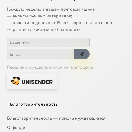
Каждую неделю в вашем почтовом ящике:
— анонсы лучших материалов;
— новости подопечных Благотворительного фонда;
— разговор о жизни по Евангелию.
Рассылки осуществляются на платформе
Благотворительность
Благотворительность — помочь нуждающимся
О фонде