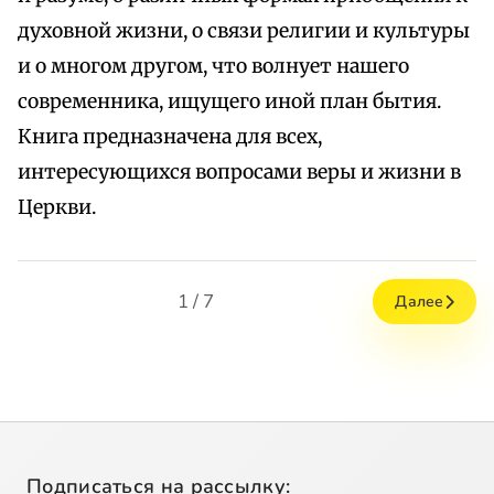
духовной жизни, о связи религии и культуры
и о многом другом, что волнует нашего
современника, ищущего иной план бытия.
Книга предназначена для всех,
интересующихся вопросами веры и жизни в
Церкви.
1 / 7
Далее
Подписаться на рассылку: