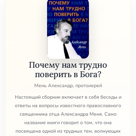
Почему нам трудно
поверить в Бога?
Мень Александр, протоиерей
Настоящий сборник включает в себя беседы и
ответы на вопросы известного православного
священника отца Александра Меня. Само
название книги говорит о том, что она
посвящена одной из трудных тем, волнующих