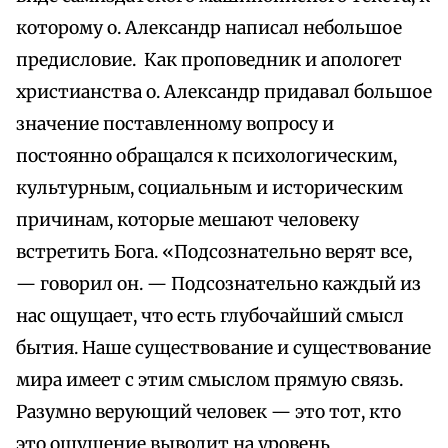
которому о. Александр написал небольшое
предисловие. Как проповедник и апологет
христианства о. Александр придавал большое
значение поставленному вопросу и
постоянно обращался к психологическим,
культурным, социальным и историческим
причинам, которые мешают человеку
встретить Бога. «Подсознательно верят все,
— говорил он. — Подсознательно каждый из
нас ощущает, что есть глубочайший смысл
бытия. Наше существование и существование
мира имеет с этим смыслом прямую связь.
Разумно верующий человек — это тот, кто
это ощущение выводит на уровень