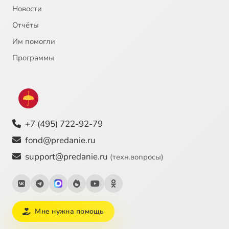
Новости
Отчёты
Им помогли
Программы
+7 (495) 722-92-79
fond@predanie.ru
support@predanie.ru
(техн.вопросы)
Мне нужна помощь