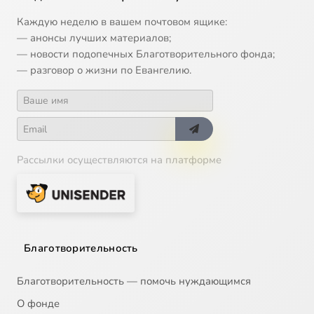
Каждую неделю в вашем почтовом ящике:
— анонсы лучших материалов;
— новости подопечных Благотворительного фонда;
— разговор о жизни по Евангелию.
Рассылки осуществляются на платформе
Благотворительность
Благотворительность — помочь нуждающимся
О фонде