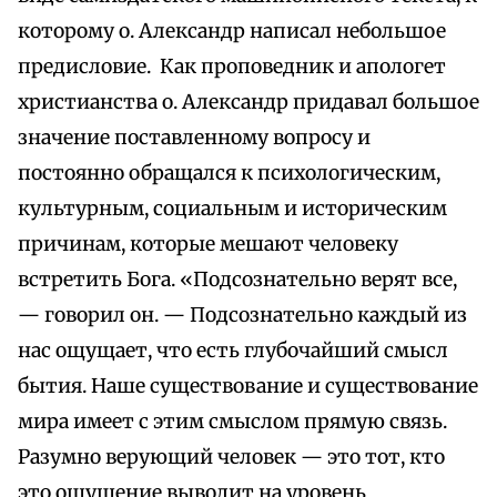
которому о. Александр написал небольшое
предисловие. Как проповедник и апологет
христианства о. Александр придавал большое
значение поставленному вопросу и
постоянно обращался к психологическим,
культурным, социальным и историческим
причинам, которые мешают человеку
встретить Бога. «Подсознательно верят все,
— говорил он. — Подсознательно каждый из
нас ощущает, что есть глубочайший смысл
бытия. Наше существование и существование
мира имеет с этим смыслом прямую связь.
Разумно верующий человек — это тот, кто
это ощущение выводит на уровень