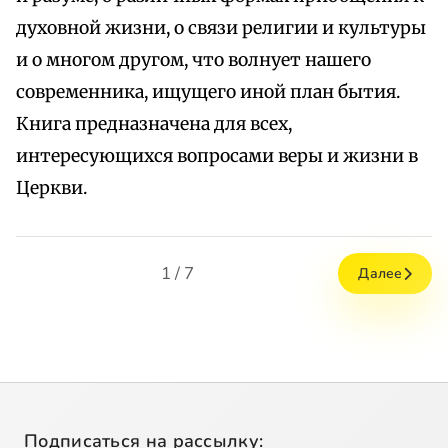
духовной жизни, о связи религии и культуры
и о многом другом, что волнует нашего
современника, ищущего иной план бытия.
Книга предназначена для всех,
интересующихся вопросами веры и жизни в
Церкви.
1 / 7
Далее
Подписаться на рассылку: