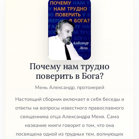
Почему нам трудно
поверить в Бога?
Мень Александр, протоиерей
Настоящий сборник включает в себя беседы и
ответы на вопросы известного православного
священника отца Александра Меня. Само
название книги говорит о том, что она
посвящена одной из трудных тем, волнующих