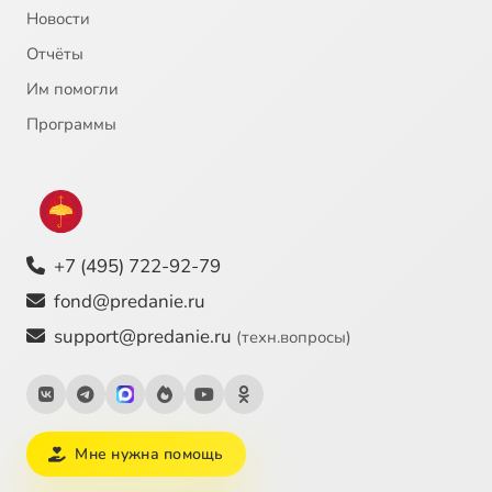
Новости
Отчёты
Им помогли
Программы
+7 (495) 722-92-79
fond@predanie.ru
support@predanie.ru
(техн.вопросы)
Мне нужна помощь