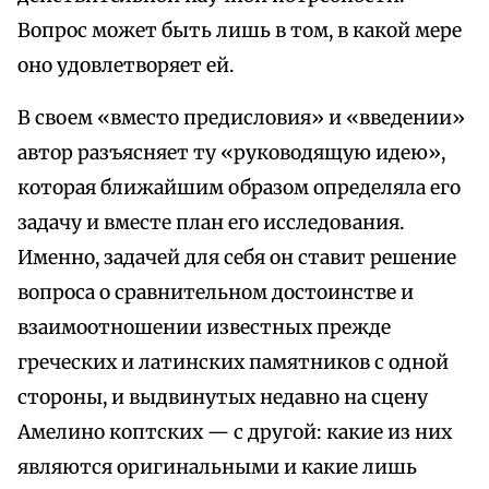
Вопрос может быть лишь в том, в какой мере
оно удовлетворяет ей.
В своем «вместо предисловия» и «введении»
автор разъясняет ту «руководящую идею»,
которая ближайшим образом определяла его
задачу и вместе план его исследования.
Именно, задачей для себя он ставит решение
вопроса о сравнительном достоинстве и
взаимоотношении известных прежде
греческих и латинских памятников с одной
стороны, и выдвинутых недавно на сцену
Амелино коптских — с другой: какие из них
являются оригинальными и какие лишь