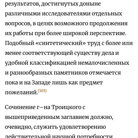
результатов, достигнутых доныне
различными исследователями отдельных
вопросов, в целях возможного продолжения
их работы при более широкой перспективе.
Подобный «синтетический» труд с более или
менее соответствующей существу дела и
удобной классификацией немалочисленных
и разнообразных памятников отмечается
пока и на Западе лишь как предмет
[303]
пожеланий.
Сочинение г–на Троицкого с
вышеприведенным заглавием должно,
очевидно, служить удовлетворению
действительной научной потребности.