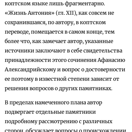
коптском языке лишь фрагментарно.
«Жизнь Антония» (гл. XII), как совсем не
сохранившаяся, по автору, в коптском
переводе, помещается в самом конце, тем
более что, как замечает автор, указанные
источники заключают в себе свидетельства
принадлежности этого сочинения Афанасию
Александрийскому и вопрос о достоверности
ее поэтому в известной степени зависит от
решения вопросов о других памятниках.
В пределах намеченного плана автор
подвергает отдельные памятники
подробному рассмотрению с различных
сторон, обсуждает вопросы о происхождении