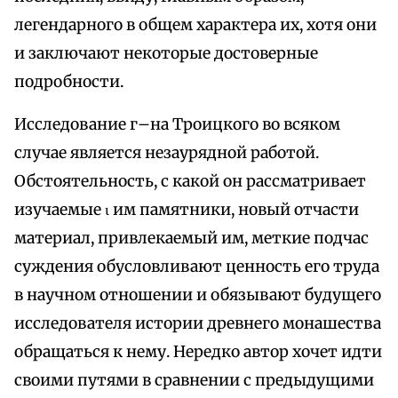
легендарного в общем характера их, хотя они
и заключают некоторые достоверные
подробности.
Исследование г–на Троицкого во всяком
случае является незаурядной работой.
Обстоятельность, с какой он рассматривает
изучаемые ι им памятники, новый отчасти
материал, привлекаемый им, меткие подчас
суждения обусловливают ценность его труда
в научном отношении и обязывают будущего
исследователя истории древнего монашества
обращаться к нему. Нередко автор хочет идти
своими путями в сравнении с предыдущими