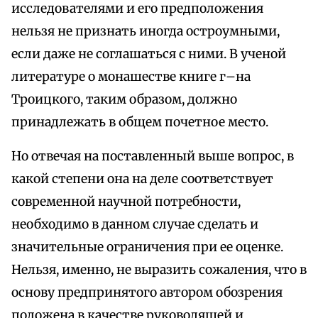
исследователями и его предположения
нельзя не признать иногда остроумными,
если даже не соглашаться с ними. В ученой
литературе о монашестве книге г–на
Троицкого, таким образом, должно
принадлежать в общем почетное место.
Но отвечая на поставленный выше вопрос, в
какой степени она на деле соответствует
современной научной потребности,
необходимо в данном случае сделать и
значительные ограничения при ее оценке.
Нельзя, именно, не выразить сожаления, что в
основу предпринятого автором обозрения
положена в качестве руководящей и