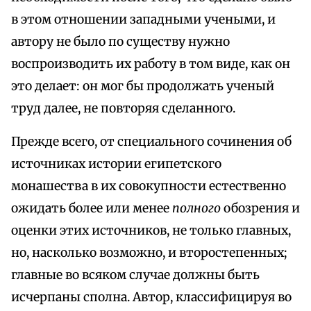
в этом отношении западными учеными, и
автору не было по существу нужно
воспроизводить их работу в том виде, как он
это делает: он мог бы продолжать ученый
труд далее, не повторяя сделанного.
Прежде всего, от специального сочинения об
источниках истории египетского
монашества в их совокупности естественно
ожидать более или менее
полного
обозрения и
оценки этих источников, не только главных,
но, насколько возможно, и второстепенных;
главные во всяком случае должны быть
исчерпаны сполна. Автор, классифицируя во