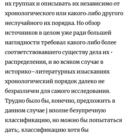
их группах и описывать их независимо от
хронологического или какого‑либо другого
неслучайного их порядка. Но обзор
источников в целом уже ради большей
наглядности требовал какого‑либо более
соответствовавшего существу дела их •
распределения, и во всяком случае в
историко–литературных изысканиях
хронологический порядок далеко не
безразличен для самого исследования.
Трудно было бы, конечно, предложить в
данном случае j вполне безупречную
классификацию, но можно бы попытаться
дать;. классификацию хотя бы