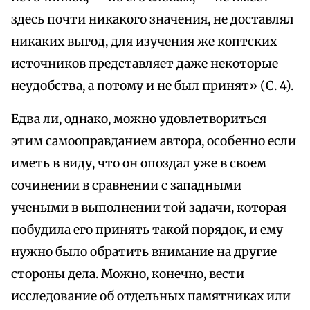
здесь почти никакого значения, не доставлял
никаких выгод, для изучения же коптских
источников представляет даже некоторые
неудобства, а потому и не был принят» (С. 4).
Едва ли, однако, можно удовлетвориться
этим самооправданием автора, особенно если
иметь в виду, что он опоздал уже в своем
сочинении в сравнении с западными
учеными в выполнении той задачи, которая
побудила его принять такой порядок, и ему
нужно было обратить внимание на другие
стороны дела. Можно, конечно, вести
исследование об отдельных памятниках или