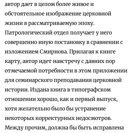
автор дает в целом более живое и
обстоятельное изображение церковной
жизни в рассматриваемую эпоху.
Патрологический отдел получает у него
совершенно иную постановку в сравнении с
изложением Смирнова. Прилагая к книге
карту, автор идет навстречу с давних пор
отмечаемой потребности в этом приложении
для семинарского преподавания церковной
истории. Издана книга в типографском
отношении хорошо, как и первый выпуск,
хотя желательно было бы устранение
некоторых корректурных недосмотров.
Между прочим, должна бы быть исправлена