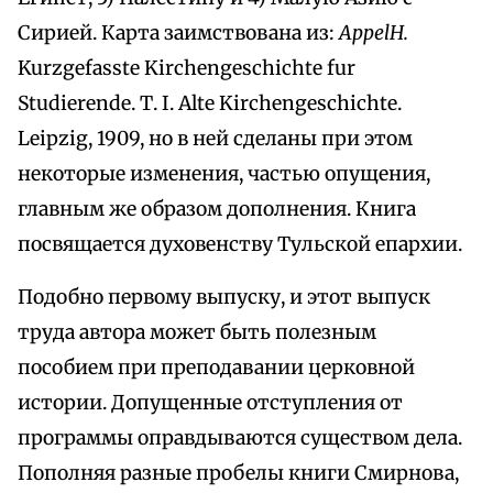
Сирией. Карта заимствована из:
AppelH.
Kurzgefasste Kirchengeschichte fur
Studierende. Т. I. Alte Kirchengeschichte.
Leipzig, 1909, но в ней сделаны при этом
некоторые изменения, частью опущения,
главным же образом дополнения. Книга
посвящается духовенству Тульской епархии.
Подобно первому выпуску, и этот выпуск
труда автора может быть полезным
пособием при преподавании церковной
истории. Допущенные отступления от
программы оправдываются существом дела.
Пополняя разные пробелы книги Смирнова,