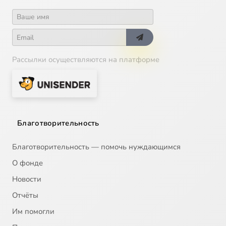
Рассылки осуществляются на платформе
Благотворительность
Благотворительность — помочь нуждающимся
О фонде
Новости
Отчёты
Им помогли