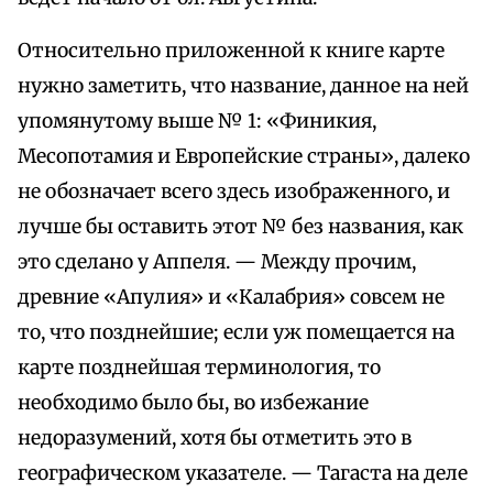
Относительно приложенной к книге карте
нужно заметить, что название, данное на ней
упомянутому выше № 1: «Финикия,
Месопотамия и Европейские страны», далеко
не обозначает всего здесь изображенного, и
лучше бы оставить этот № без названия, как
это сделано у Аппеля. — Между прочим,
древние «Апулия» и «Калабрия» совсем не
то, что позднейшие; если уж помещается на
карте позднейшая терминология, то
необходимо было бы, во избежание
недоразумений, хотя бы отметить это в
географическом указателе. — Тагаста на деле