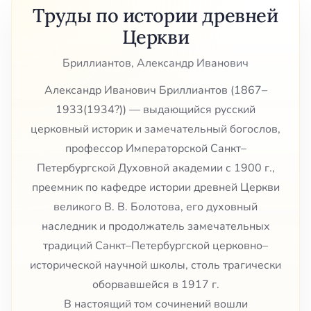
Труды по истории древней
Церкви
Бриллиантов, Александр Иванович
Александр Иванович Бриллиантов (1867–
1933(1934?)) — выдающийся русский
церковный историк и замечательный богослов,
профессор Императорской Санкт–
Петербургской Духовной академии с 1900 г.,
преемник по кафедре истории древней Церкви
великого В. В. Болотова, его духовный
наследник и продолжатель замечательных
традиций Санкт–Петербургской церковно–
исторической научной школы, столь трагически
оборвавшейся в 1917 г.
В настоящий том сочинений вошли