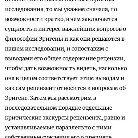
исследования, то мы укажем сначала, по
возможности кратко, в чем заключается
сущность и интерес важнейших вопросов о
философии Эригены и как они решаются в
нашем исследовании, и сопоставим с
выводами его общее содержание рецензии,
чтобы дать возможность видеть, насколько
она в целом соответствует этим выводам и
как сам рецензент относится к вопросам об
Эригене. Затем мы рассмотрим в
последовательном порядке отдельные
критические экскурсы рецензента, равно и
устанавливаемые параллельно с ними
собственные суждения его о предмете