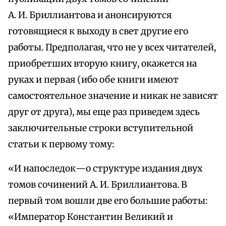
А. И. Бриллиантова и анонсируются
готовящиеся к выходу в свет другие его
работы. Предполагая, что не у всех читателей,
приобретших вторую книгу, окажется на
руках и первая (ибо обе книги имеют
самостоятельное значение и никак не зависят
друг от друга), мы еще раз приведем здесь
заключительные строки вступительной
статьи к первому тому:
«И напоследок—о структуре издания двух
томов сочинений А. И. Бриллиантова. В
первый том вошли две его большие работы:
«Император Константин Великий и