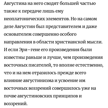
Августина на него сводят большей частью
также к передаче лишь ему
неоплатонических элементов. Но на самом
деле Августин был представителем и даже
основателем совершенно особого
направления в области христианской мысли.
И если Эри–гене его произведения были
известны раньше и лучше, чем произведения
восточных писателей, то вполне естественно,
что и на нем отразилось прежде всего
влияние августинизма и усвоение им
восточных воззрений совершилось уже на
почве августиновских принципов и
воззрений.