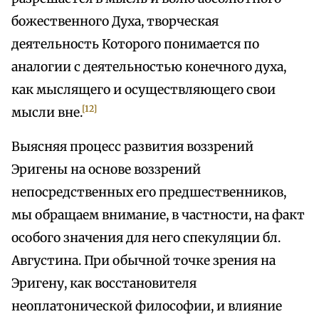
божественного Духа, творческая
деятельность Которого понимается по
аналогии с деятельностью конечного духа,
как мыслящего и осуществляющего свои
[12]
мысли вне.
Выясняя процесс развития воззрений
Эригены на основе воззрений
непосредственных его предшественников,
мы обращаем внимание, в частности, на факт
особого значения для него спекуляции бл.
Августина. При обычной точке зрения на
Эригену, как восстановителя
неоплатонической философии, и влияние