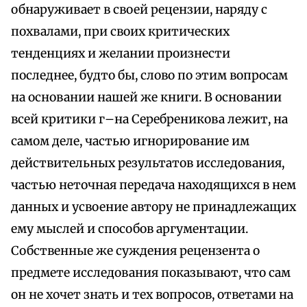
обнаруживает в своей рецензии, наряду с
похвалами, при своих критических
тенденциях и желании произнести
последнее, будто бы, слово по этим вопросам
на основании нашей же книги. В основании
всей критики г–на Серебреникова лежит, на
самом деле, частью игнорирование им
действительных результатов исследования,
частью неточная передача находящихся в нем
данных и усвоение автору не принадлежащих
ему мыслей и способов аргументации.
Собственные же суждения рецензента о
предмете исследования показывают, что сам
он не хочет знать и тех вопросов, ответами на