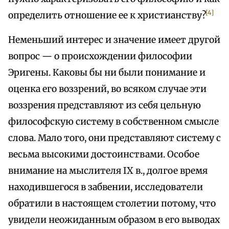
[4]
определить отношение ее к христианству?
Неменьший интерес и значение имеет другой
вопрос — о происхождении философии
Эригены. Каковы бы ни были понимание и
оценка его воззрений, во всяком случае эти
воззрения представляют из себя цельную
философскую систему в собственном смысле
слова. Мало того, они представляют систему с
весьма высокими достоинствами. Особое
внимание на мыслителя IX в., долгое время
находившегося в забвении, исследователи
обратили в настоящем столетии потому, что
увидели неожиданным образом в его выводах