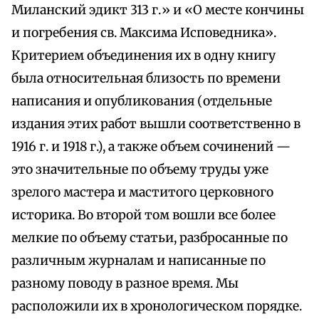
Миланский эдикт 313 г.» и «О месте кончины
и погребения св. Максима Исповедника».
Критерием объединения их в одну книгу
была относительная близость по времени
написания и опубликования (отдельные
издания этих работ вышли соответственно в
1916 г. и 1918 г.), а также объем сочинений —
это значительные по объему труды уже
зрелого мастера и маститого церковного
историка. Во второй том вошли все более
мелкие по объему статьи, разбросанные по
различным журналам и написанные по
разному поводу в разное время. Мы
расположили их в хронологическом порядке.