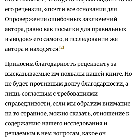
его рецензии, «почти все основания для
Опровержения ошибочных заключений
автора, равно как посылки для правильных
выводов» его самого, в исследовании же
[2]
автора и находятся.
Приносим благодарность рецензенту за
высказываемые им похвалы нашей книге. Но
не будет противным долгу благодарности, а
лишь согласным с требованиями
справедливости, если мы обратим внимание
на то странное, можно сказать, отношение к
содержанию нашего исследования и
решаемым в нем вопросам, какое он