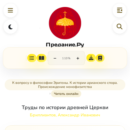
Предание.Ру
−
+
110%
К вопросу о философии Эригены. К истории арианского спора.
Происхождение монофизитства
Читать онлайн
Труды по истории древней Церкви
Бриллиантов, Александр Иванович