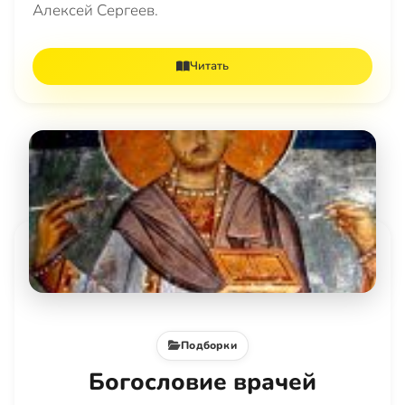
Алексей Сергеев.
Читать
Подборки
Богословие врачей