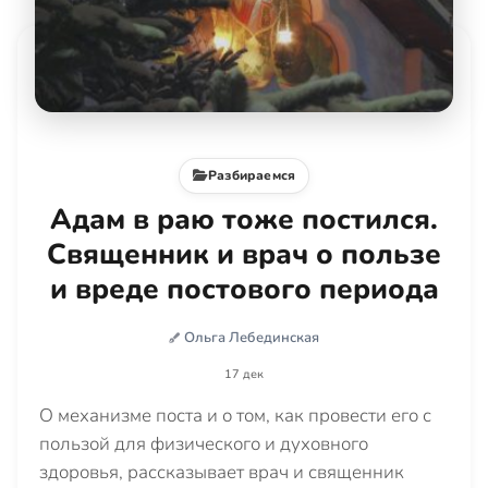
Разбираемся
Адам в раю тоже постился.
Священник и врач о пользе
и вреде постового периода
Ольга Лебединская
17 дек
О механизме поста и о том, как провести его с
пользой для физического и духовного
здоровья, рассказывает врач и священник