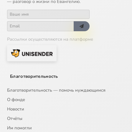
— разговор о жизни по Евангелию.
Рассылки осуществляются на платформе
Благотворительность
Благотворительность — помочь нуждающимся
О фонде
Новости
Отчёты
Им помогли