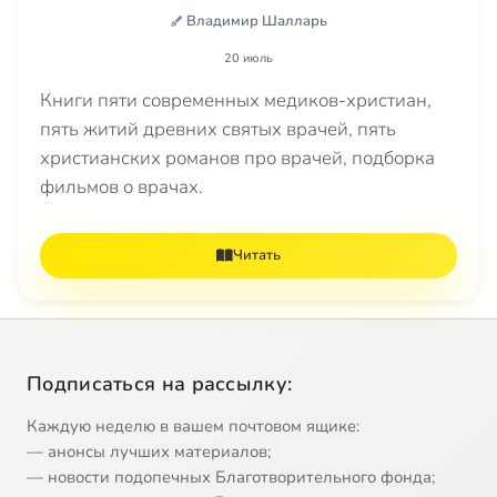
Владимир Шалларь
20 июль
Книги пяти современных медиков-христиан,
пять житий древних святых врачей, пять
христианских романов про врачей, подборка
фильмов о врачах.
Читать
Подписаться на рассылку:
Каждую неделю в вашем почтовом ящике:
— анонсы лучших материалов;
— новости подопечных Благотворительного фонда;