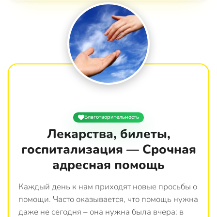
Благотворительность
Лекарства, билеты,
госпитализация — Срочная
адресная помощь
Каждый день к нам приходят новые просьбы о
помощи. Часто оказывается, что помощь нужна
даже не сегодня – она нужна была вчера: в