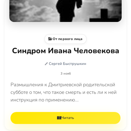
От первого лица
Синдром Ивана Человекова
Сергей Быструшкин
3 нояб
Размышления к Дмитриевской родительской
субботе о том, что такое смерть и есть ли к ней
инструкция по применению...
Читать