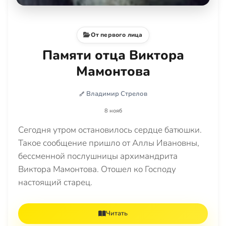
От первого лица
Памяти отца Виктора
Мамонтова
Владимир Стрелов
8 нояб
Сегодня утром остановилось сердце батюшки.
Такое сообщение пришло от Аллы Ивановны,
бессменной послушницы архимандрита
Виктора Мамонтова. Отошел ко Господу
настоящий старец.
Читать