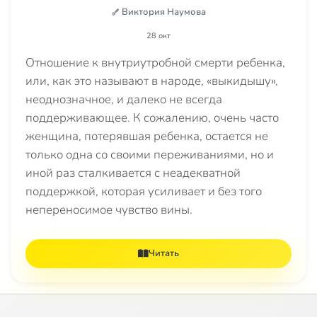
Виктория Наумова
28 окт
Отношение к внутриутробной смерти ребенка,
или, как это называют в народе, «выкидышу»,
неоднозначное, и далеко не всегда
поддерживающее. К сожалению, очень часто
женщина, потерявшая ребенка, остается не
только одна со своими переживаниями, но и
иной раз сталкивается с неадекватной
поддержкой, которая усиливает и без того
непереносимое чувство вины.
Читать