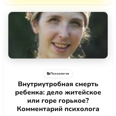
Психология
Внутриутробная смерть
ребенка: дело житейское
или горе горькое?
Комментарий психолога