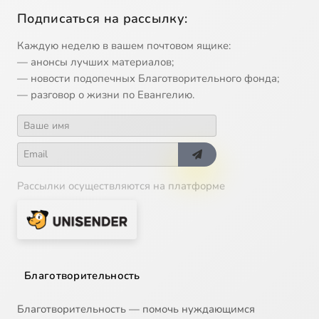
Подписаться на рассылку:
Каждую неделю в вашем почтовом ящике:
— анонсы лучших материалов;
— новости подопечных Благотворительного фонда;
— разговор о жизни по Евангелию.
Рассылки осуществляются на платформе
Благотворительность
Благотворительность — помочь нуждающимся