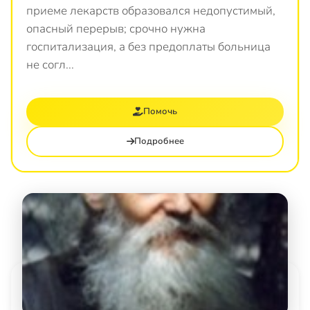
приеме лекарств образовался недопустимый,
опасный перерыв; срочно нужна
госпитализация, а без предоплаты больница
не согл...
Помочь
Подробнее