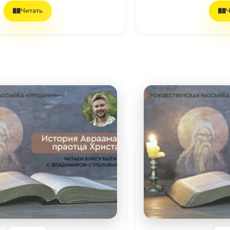
Читать
Ч