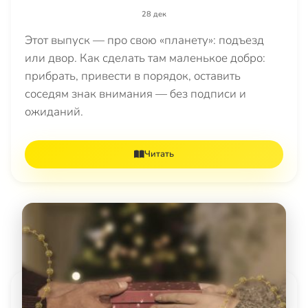
28 дек
Этот выпуск — про свою «планету»: подъезд
или двор. Как сделать там маленькое добро:
прибрать, привести в порядок, оставить
соседям знак внимания — без подписи и
ожиданий.
Читать