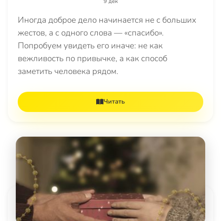
9 дек
Иногда доброе дело начинается не с больших
жестов, а с одного слова — «спасибо».
Попробуем увидеть его иначе: не как
вежливость по привычке, а как способ
заметить человека рядом.
Читать