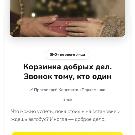
От первого лица
Корзинка добрых дел.
Звонок тому, кто один
Протоиерей Константин Пархоменко
4 янв
Что можно успеть, пока стоишь на остановке и
ждешь автобус? Иногда — доброе дело.