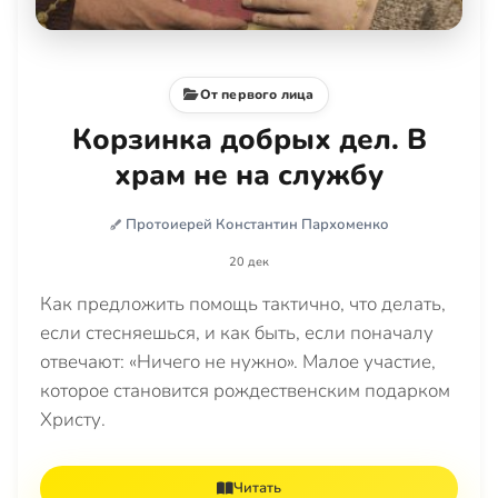
От первого лица
Корзинка добрых дел. В
храм не на службу
Протоиерей Константин Пархоменко
20 дек
Как предложить помощь тактично, что делать,
если стесняешься, и как быть, если поначалу
отвечают: «Ничего не нужно». Малое участие,
которое становится рождественским подарком
Христу.
Читать