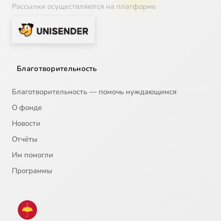
Рассылки осуществляются на платформе
Благотворительность
Благотворительность — помочь нуждающимся
О фонде
Новости
Отчёты
Им помогли
Программы