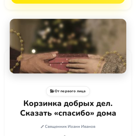
От первого лица
Корзинка добрых дел.
Сказать «спасибо» дома
Священник Иоанн Иванов