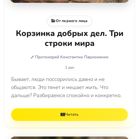
От первого лица
Корзинка добрых дел. Три
строки мира
Протоиерей Константин Пархоменко
2 дек
Бывает, люди поссорились давно и не
общаются. Это тянет и мешает жить. Что
дальше? Разбираемся спокойно и конкретно.
Читать