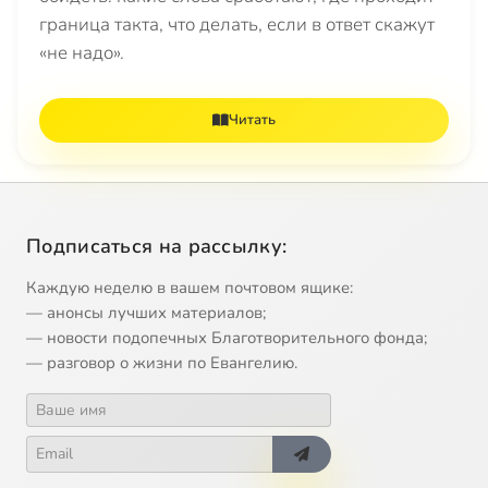
граница такта, что делать, если в ответ скажут
«не надо».
Читать
Подписаться на рассылку:
Каждую неделю в вашем почтовом ящике:
— анонсы лучших материалов;
— новости подопечных Благотворительного фонда;
— разговор о жизни по Евангелию.