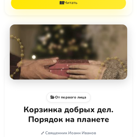
Читать
От первого лица
Корзинка добрых дел.
Порядок на планете
Священник Иоанн Иванов