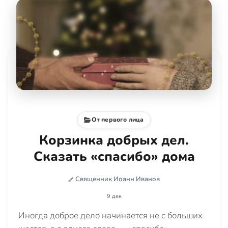
От первого лица
Корзинка добрых дел.
Сказать «спасибо» дома
Священник Иоанн Иванов
9 дек
Иногда доброе дело начинается не с больших