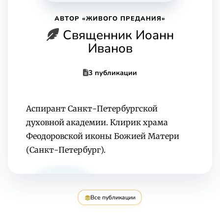
АВТОР «ЖИВОГО ПРЕДАНИЯ»
Священник Иоанн
Иванов
3 публикации
Аспирант Санкт-Петербургской
духовной академии. Клирик храма
Феодоровской иконы Божией Матери
(Санкт-Петербург).
Все публикации