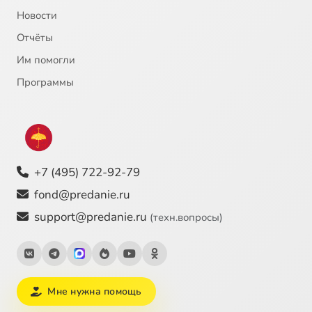
Новости
Отчёты
Им помогли
Программы
+7 (495) 722-92-79
fond@predanie.ru
support@predanie.ru
(техн.вопросы)
Мне нужна помощь