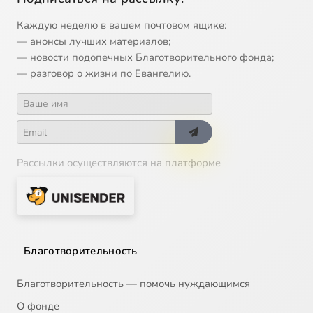
Каждую неделю в вашем почтовом ящике:
— анонсы лучших материалов;
— новости подопечных Благотворительного фонда;
— разговор о жизни по Евангелию.
Рассылки осуществляются на платформе
Благотворительность
Благотворительность — помочь нуждающимся
О фонде