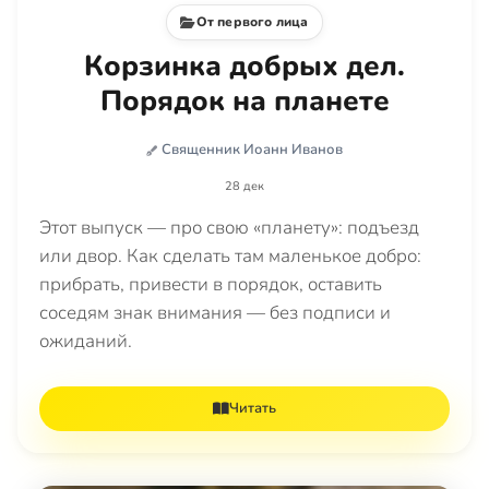
От первого лица
Корзинка добрых дел.
Порядок на планете
Священник Иоанн Иванов
28 дек
Этот выпуск — про свою «планету»: подъезд
или двор. Как сделать там маленькое добро:
прибрать, привести в порядок, оставить
соседям знак внимания — без подписи и
ожиданий.
Читать