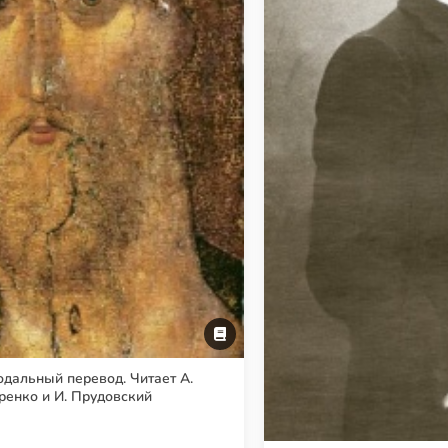
одальный перевод. Читает А.
ренко и И. Прудовский