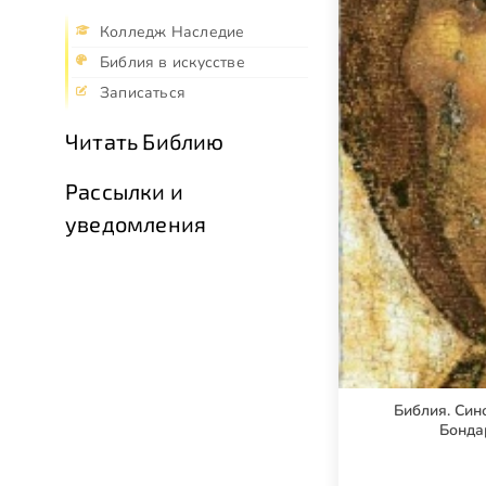
Колледж Наследие
Библия в искусстве
Записаться
Читать Библию
Рассылки и
уведомления
Библия. Син
Бонда