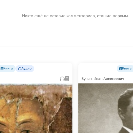
Никто ещё не оставил комментариев, станьте первым.
Книга
Аудио
Книга
Бунин, Иван Алексеевич