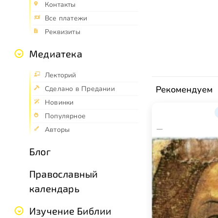
Контакты
Все платежи
Реквизиты
Медиатека
Лекторий
Рекомендуем
Сделано в Предании
Новинки
Популярное
—
Авторы
Блог
Православный
календарь
Изучение Библии