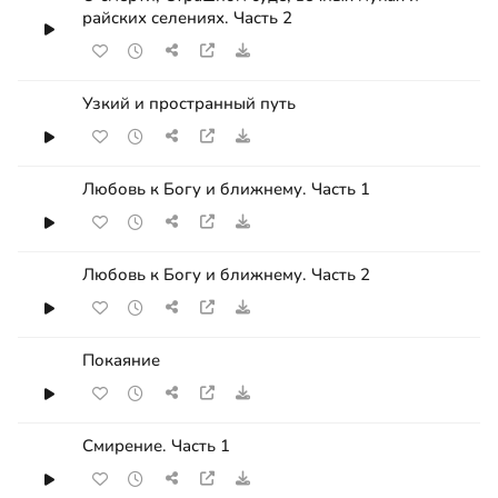
райских селениях. Часть 2
Узкий и пространный путь
Любовь к Богу и ближнему. Часть 1
Любовь к Богу и ближнему. Часть 2
Покаяние
Смирение. Часть 1