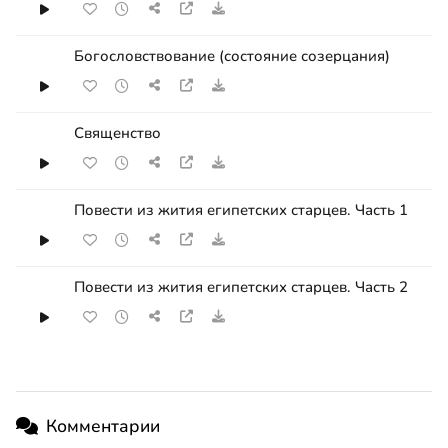
Богословствование (состояние созерцания)
Священство
Повести из жития египетских старцев. Часть 1
Повести из жития египетских старцев. Часть 2
Комментарии