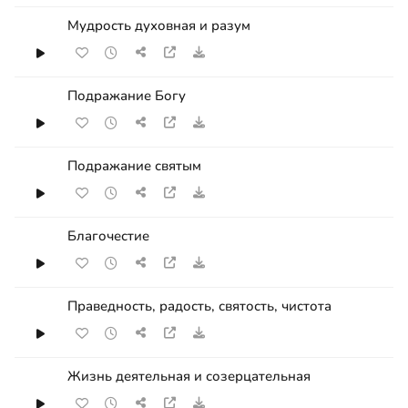
Мудрость духовная и разум
Подражание Богу
Подражание святым
Благочестие
Праведность, радость, святость, чистота
Жизнь деятельная и созерцательная