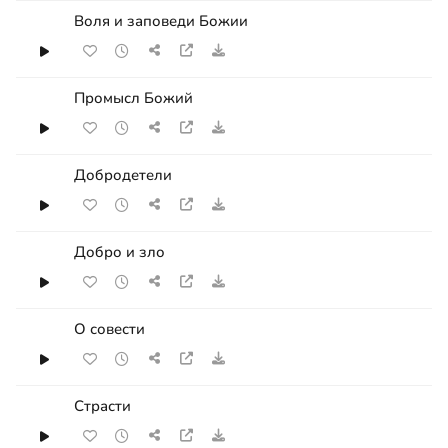
Воля и заповеди Божии
Промысл Божий
Добродетели
Добро и зло
О совести
Страсти