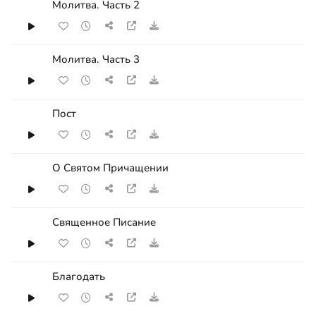
Молитва. Часть 2
Молитва. Часть 3
Пост
О Святом Причащении
Священное Писание
Благодать