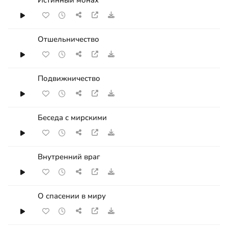
Отшельничество
Подвижничество
Беседа с мирскими
Внутренний враг
О спасении в миру