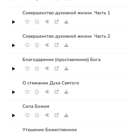
Совершенство духовной жизни. Часть 1
Совершенство духовной жизни. Часть 2
Благодарение (прославление) Бога
О стяжании Духа Святого
Сила Божия
Утешение Божественное