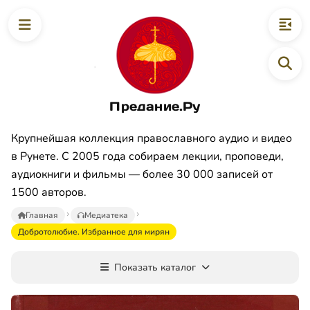
Предание.Ру
Крупнейшая коллекция православного аудио и видео
в Рунете. С 2005 года собираем лекции, проповеди,
аудиокниги и фильмы — более 30 000 записей от
1500 авторов.
Главная
Медиатека
Добротолюбие. Избранное для мирян
Показать каталог