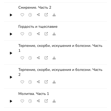
Смирение. Часть 2
Гордость и тщеславие
Терпение, скорби, искушения и болезни. Часть
1
Терпение, скорби, искушения и болезни. Часть
2
Молитва. Часть 1