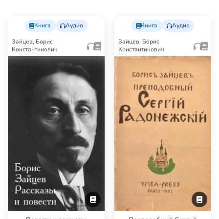
Книга
Аудио
Книга
Аудио
Зайцев, Борис
Зайцев, Борис
Константинович
Константинович