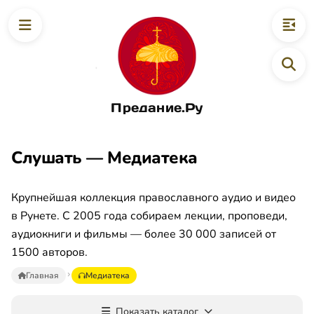
Предание.Ру
Слушать — Медиатека
Крупнейшая коллекция православного аудио и видео
в Рунете. С 2005 года собираем лекции, проповеди,
аудиокниги и фильмы — более 30 000 записей от
1500 авторов.
Главная
Медиатека
Показать каталог