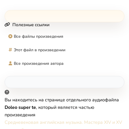
Полезные ссылки
Все файлы произведения
Этот файл в произведении
Все произведения автора
Вы находитесь на странице отдельного аудиофайла
Doleo super te
, который является частью
произведения
Средневековая английская музыка. Мастера XIV и XV