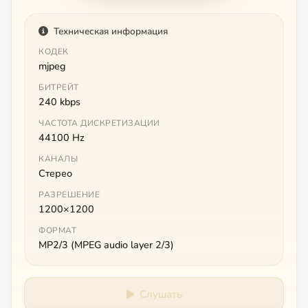
Техническая информация
КОДЕК
mjpeg
БИТРЕЙТ
240 kbps
ЧАСТОТА ДИСКРЕТИЗАЦИИ
44100 Hz
КАНАЛЫ
Стерео
РАЗРЕШЕНИЕ
1200×1200
ФОРМАТ
MP2/3 (MPEG audio layer 2/3)
Слушать