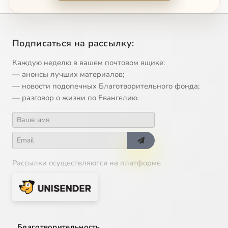
Подписаться на рассылку:
Каждую неделю в вашем почтовом ящике:
— анонсы лучших материалов;
— новости подопечных Благотворительного фонда;
— разговор о жизни по Евангелию.
Рассылки осуществляются на платформе
Благотворительность