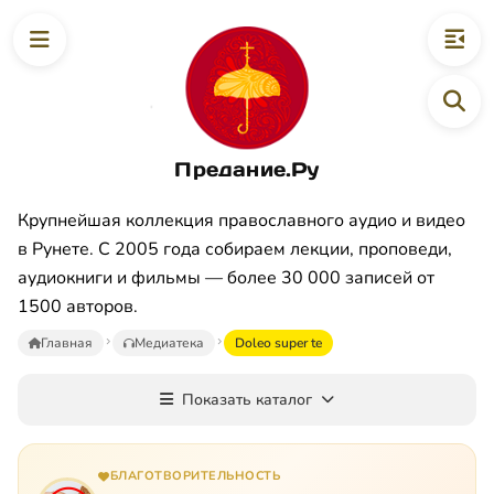
Предание.Ру
Крупнейшая коллекция православного аудио и видео
в Рунете. С 2005 года собираем лекции, проповеди,
аудиокниги и фильмы — более 30 000 записей от
1500 авторов.
Главная
Медиатека
Doleo super te
Показать каталог
БЛАГОТВОРИТЕЛЬНОСТЬ