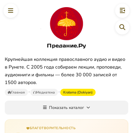
Предание.Ру
Крупнейшая коллекция православного аудио и видео
в Рунете. С 2005 года собираем лекции, проповеди,
аудиокниги и фильмы — более 30 000 записей от
1500 авторов.
Главная
Медиатека
Kratema (Dokiyan)
Показать каталог
БЛАГОТВОРИТЕЛЬНОСТЬ