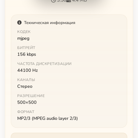
Техническая информация
КОДЕК
mjpeg
БИТРЕЙТ
156 kbps
ЧАСТОТА ДИСКРЕТИЗАЦИИ
44100 Hz
КАНАЛЫ
Стерео
РАЗРЕШЕНИЕ
500×500
ФОРМАТ
MP2/3 (MPEG audio layer 2/3)