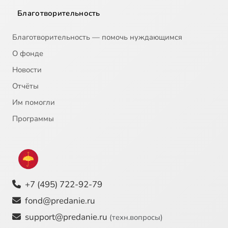
Благотворительность
Благотворительность — помочь нуждающимся
О фонде
Новости
Отчёты
Им помогли
Программы
+7 (495) 722-92-79
fond@predanie.ru
support@predanie.ru
(техн.вопросы)