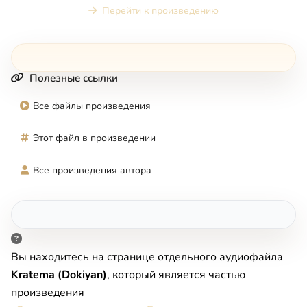
Перейти к произведению
Полезные ссылки
Все файлы произведения
Этот файл в произведении
Все произведения автора
Вы находитесь на странице отдельного аудиофайла
Kratema (Dokiyan)
, который является частью
произведения