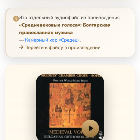
Это отдельный аудиофайл из произведения
«Средневековые голоса»: Болгарская
православная музыка
—
Камерный хор «Средец»
.
Перейти к файлу в произведении