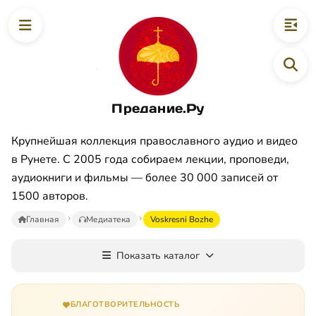
Предание.Ру
Крупнейшая коллекция православного аудио и видео
в Рунете. С 2005 года собираем лекции, проповеди,
аудиокниги и фильмы — более 30 000 записей от
1500 авторов.
Главная
Медиатека
Voskresni Bozhe
Показать каталог
БЛАГОТВОРИТЕЛЬНОСТЬ