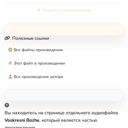
композиции, такие к...
Перейти к произведению
Полезные ссылки
Все файлы произведения
Этот файл в произведении
Все произведения автора
Вы находитесь на странице отдельного аудиофайла
Voskresni Bozhe
, который является частью
произведения