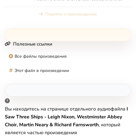
Westminster Abbey Cho...
Перейти к произведению
Полезные ссылки
Все файлы произведения
Этот файл в произведении
Вы находитесь на странице отдельного аудиофайла
I
Saw Three Ships - Leigh Nixon, Westminster Abbey
Choir, Martin Neary & Richard Farnsworth
, который
является частью произведения