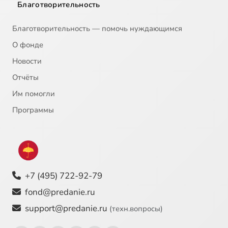
Благотворительность
Благотворительность — помочь нуждающимся
О фонде
Новости
Отчёты
Им помогли
Программы
+7 (495) 722-92-79
fond@predanie.ru
support@predanie.ru
(техн.вопросы)