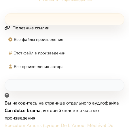
Полезные ссылки
Все файлы произведения
Этот файл в произведении
Все произведения автора
Вы находитесь на странице отдельного аудиофайла
Con dolce brama
, который является частью
произведения
Speculum Amoris (Lyrique De L'Amour Médiéval Du