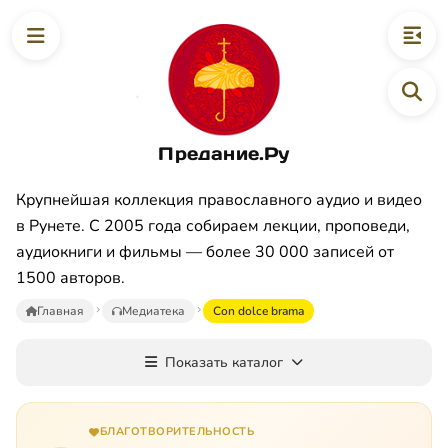
Предание.Ру
Крупнейшая коллекция православного аудио и видео
в Рунете. С 2005 года собираем лекции, проповеди,
аудиокниги и фильмы — более 30 000 записей от
1500 авторов.
Главная
Медиатека
Con dolce brama
Показать каталог
БЛАГОТВОРИТЕЛЬНОСТЬ