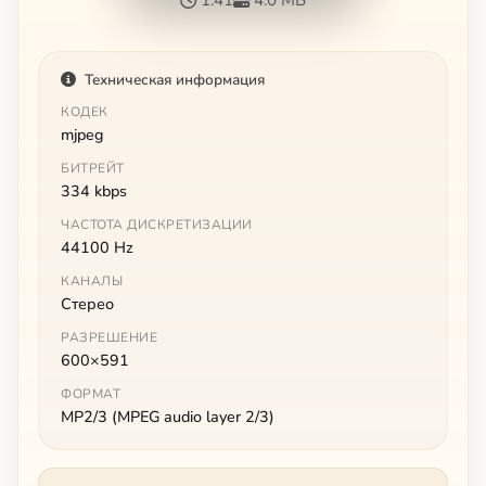
Техническая информация
КОДЕК
mjpeg
БИТРЕЙТ
334 kbps
ЧАСТОТА ДИСКРЕТИЗАЦИИ
44100 Hz
КАНАЛЫ
Стерео
РАЗРЕШЕНИЕ
600×591
ФОРМАТ
MP2/3 (MPEG audio layer 2/3)