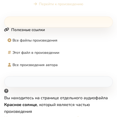
Перейти к произведению
Полезные ссылки
Все файлы произведения
Этот файл в произведении
Все произведения автора
Вы находитесь на странице отдельного аудиофайла
Красное солнце
, который является частью
произведения