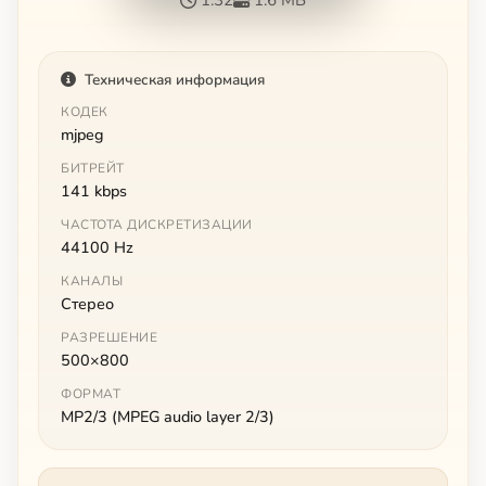
Техническая информация
КОДЕК
mjpeg
БИТРЕЙТ
141 kbps
ЧАСТОТА ДИСКРЕТИЗАЦИИ
44100 Hz
КАНАЛЫ
Стерео
РАЗРЕШЕНИЕ
500×800
ФОРМАТ
MP2/3 (MPEG audio layer 2/3)