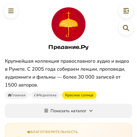
Предание.Ру
Крупнейшая коллекция православного аудио и видео
в Рунете. С 2005 года собираем лекции, проповеди,
аудиокниги и фильмы — более 30 000 записей от
1500 авторов.
Главная
Медиатека
Красное солнце
Показать каталог
БЛАГОТВОРИТЕЛЬНОСТЬ