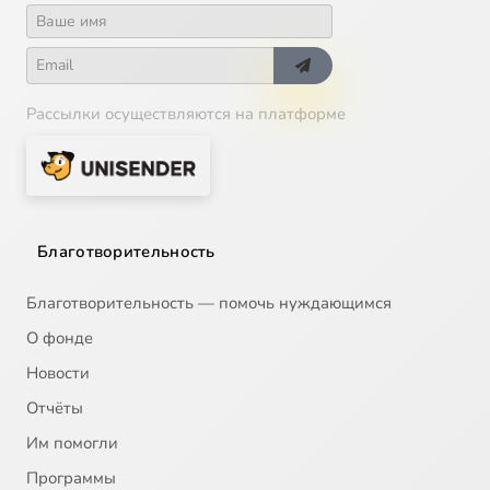
Рассылки осуществляются на платформе
Благотворительность
Благотворительность — помочь нуждающимся
О фонде
Новости
Отчёты
Им помогли
Программы