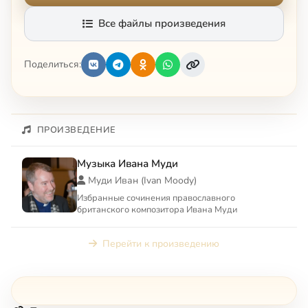
Все файлы произведения
Поделиться:
ПРОИЗВЕДЕНИЕ
Музыка Ивана Муди
Муди Иван (Ivan Moody)
Избранные сочинения православного
британского композитора Ивана Муди
Перейти к произведению