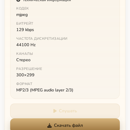
КОДЕК
mjpeg
БИТРЕЙТ
129 kbps
ЧАСТОТА ДИСКРЕТИЗАЦИИ
44100 Hz
КАНАЛЫ
Стерео
РАЗРЕШЕНИЕ
300×299
ФОРМАТ
MP2/3 (MPEG audio layer 2/3)
Слушать
Скачать файл