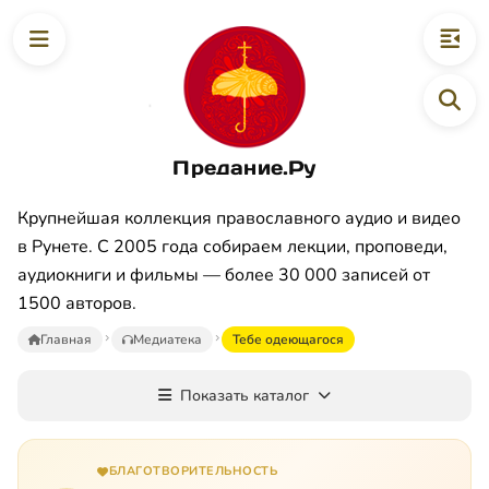
Предание.Ру
Крупнейшая коллекция православного аудио и видео
в Рунете. С 2005 года собираем лекции, проповеди,
аудиокниги и фильмы — более 30 000 записей от
1500 авторов.
Главная
Медиатека
Тебе одеющагося
Показать каталог
БЛАГОТВОРИТЕЛЬНОСТЬ