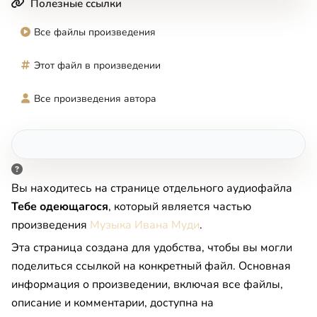
Полезные ссылки
Все файлы произведения
Этот файл в произведении
Все произведения автора
Вы находитесь на странице отдельного аудиофайла
Тебе одеющагося
, который является частью
произведения
Музыка Ивана Муди
.
Эта страница создана для удобства, чтобы вы могли
поделиться ссылкой на конкретный файл. Основная
информация о произведении, включая все файлы,
описание и комментарии, доступна на