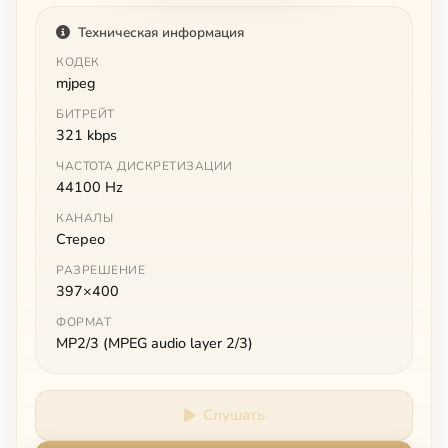
Техническая информация
КОДЕК
mjpeg
БИТРЕЙТ
321 kbps
ЧАСТОТА ДИСКРЕТИЗАЦИИ
44100 Hz
КАНАЛЫ
Стерео
РАЗРЕШЕНИЕ
397×400
ФОРМАТ
MP2/3 (MPEG audio layer 2/3)
Слушать