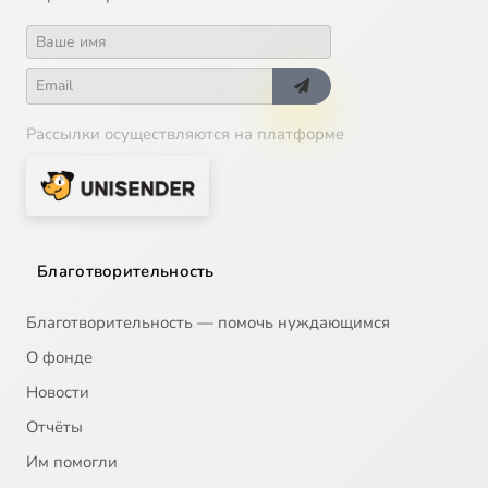
Рассылки осуществляются на платформе
Благотворительность
Благотворительность — помочь нуждающимся
О фонде
Новости
Отчёты
Им помогли