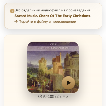
Это отдельный аудиофайл из произведения
Sacred Music. Chant Of The Early Christians
.
Перейти к файлу в произведении
9:41
22.2 МБ