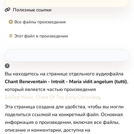
Полезные ссылки
Все файлы произведения
Этот файл в произведении
Вы находитесь на странице отдельного аудиофайла
Chant Beneventain - Introït - Maria vidit angelum (tutti)
,
который является частью произведения
Sacred Music. Chant Of The Early Christians
.
Эта страница создана для удобства, чтобы вы могли
поделиться ссылкой на конкретный файл. Основная
информация о произведении, включая все файлы,
описание и комментарии, доступна на