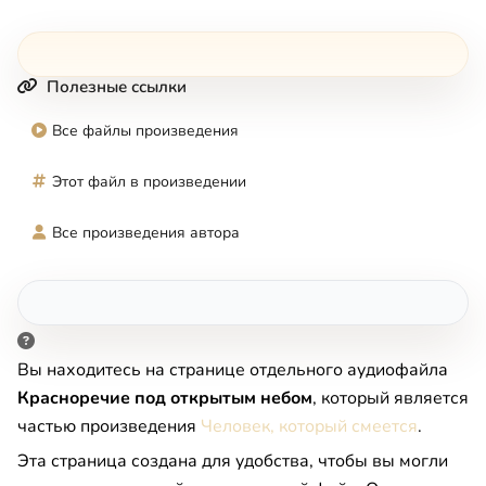
Полезные ссылки
Все файлы произведения
Этот файл в произведении
Все произведения автора
Вы находитесь на странице отдельного аудиофайла
Красноречие под открытым небом
, который является
частью произведения
Человек, который смеется
.
Эта страница создана для удобства, чтобы вы могли