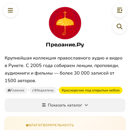
Предание.Ру
Крупнейшая коллекция православного аудио и видео
в Рунете. С 2005 года собираем лекции, проповеди,
аудиокниги и фильмы — более 30 000 записей от
1500 авторов.
Главная
Медиатека
Красноречие под открытым небом
Показать каталог
БЛАГОТВОРИТЕЛЬНОСТЬ