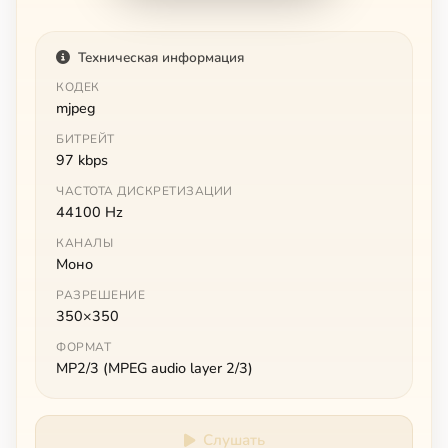
Техническая информация
КОДЕК
mjpeg
БИТРЕЙТ
97 kbps
ЧАСТОТА ДИСКРЕТИЗАЦИИ
44100 Hz
КАНАЛЫ
Моно
РАЗРЕШЕНИЕ
350×350
ФОРМАТ
MP2/3 (MPEG audio layer 2/3)
Слушать