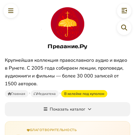
Предание.Ру
Крупнейшая коллекция православного аудио и видео
в Рунете. С 2005 года собираем лекции, проповеди,
аудиокниги и фильмы — более 30 000 записей от
1500 авторов.
Главная
Медиатека
В келейке под куполом
Показать каталог
БЛАГОТВОРИТЕЛЬНОСТЬ