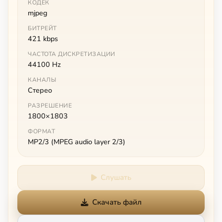
КОДЕК
mjpeg
БИТРЕЙТ
421 kbps
ЧАСТОТА ДИСКРЕТИЗАЦИИ
44100 Hz
КАНАЛЫ
Стерео
РАЗРЕШЕНИЕ
1800×1803
ФОРМАТ
MP2/3 (MPEG audio layer 2/3)
Слушать
Скачать файл