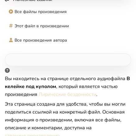
Все файлы произведения
Этот файл в произведении
Все произведения автора
Вы находитесь на странице отдельного аудиофайла
В
келейке под куполом
, который является частью
произведения
Лирические бездонности
.
Эта страница создана для удобства, чтобы вы могли
поделиться ссылкой на конкретный файл. Основная
информация о произведении, включая все файлы,
описание и комментарии, доступна на
странице произведения
.