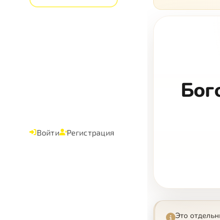
Бог
Войти
Регистрация
Это отдельн