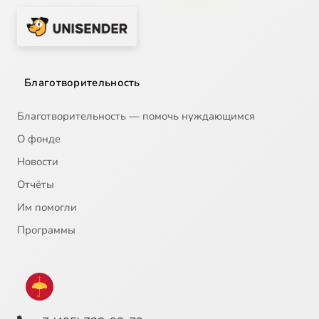
Благотворительность
Благотворительность — помочь нуждающимся
О фонде
Новости
Отчёты
Им помогли
Программы