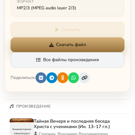
ФОРМАТ
MP2/3 (MPEG audio layer 2/3)
Слушать
Скачать файл
Все файлы произведения
Поделиться:
ПРОИЗВЕДЕНИЕ
Тайная Вечеря и последняя беседа
Христа с учениками (Ин. 13–17 гл.)
Сорокин, Владимир Владимирович