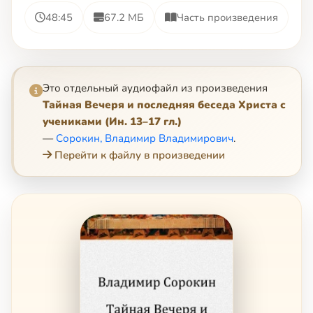
48:45
67.2 МБ
Часть произведения
Это отдельный аудиофайл из произведения
Тайная Вечеря и последняя беседа Христа с
учениками (Ин. 13–17 гл.)
—
Сорокин, Владимир Владимирович
.
Перейти к файлу в произведении