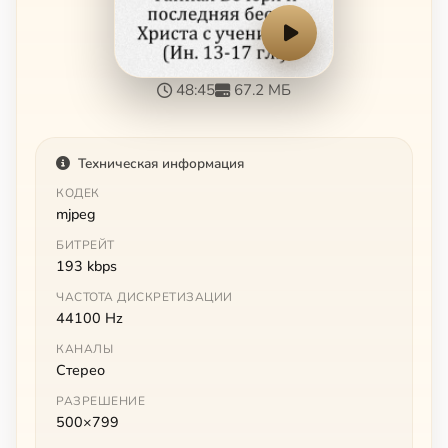
48:45
67.2 МБ
Техническая информация
КОДЕК
mjpeg
БИТРЕЙТ
193 kbps
ЧАСТОТА ДИСКРЕТИЗАЦИИ
44100 Hz
КАНАЛЫ
Стерео
РАЗРЕШЕНИЕ
500×799