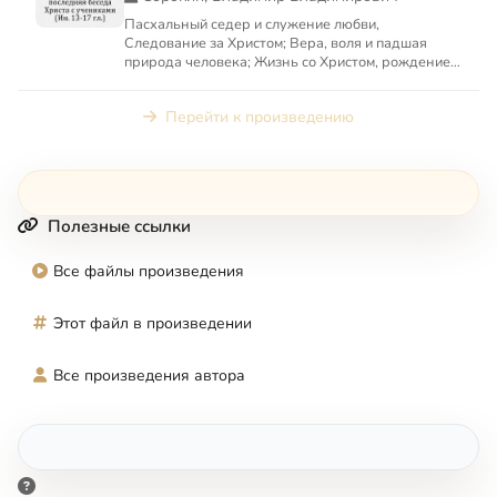
Пасхальный седер и служение любви,
Следование за Христом; Вера, воля и падшая
природа человека; Жизнь со Христом, рождение в
Церкви и служение любви; ...
Перейти к произведению
Полезные ссылки
Все файлы произведения
Этот файл в произведении
Все произведения автора