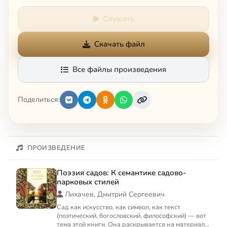
Слушать
Скачать файл
Все файлы произведения
Поделиться:
ПРОИЗВЕДЕНИЕ
Поэзия садов: К семантике садово-
парковых стилей
Лихачев, Дмитрий Сергеевич
Сад как искусство, как символ, как текст
(поэтический, богословский, философский) — вот
тема этой книги. Она раскрывается на материале