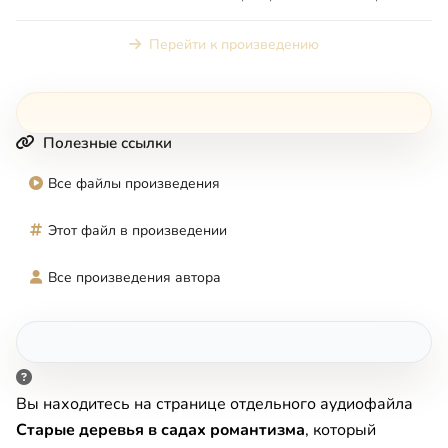
русских садов (...
Перейти к произведению
Полезные ссылки
Все файлы произведения
Этот файл в произведении
Все произведения автора
Вы находитесь на странице отдельного аудиофайла
Старые деревья в садах романтизма
, который