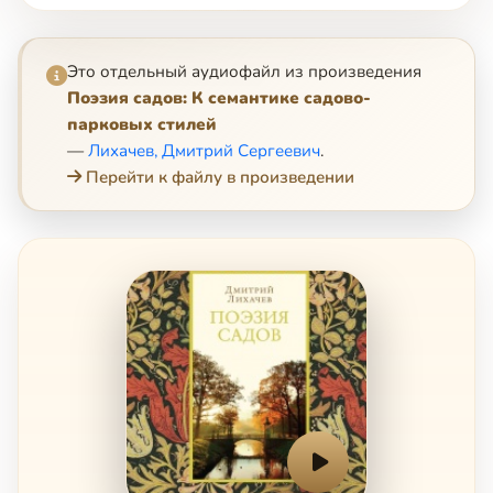
Это отдельный аудиофайл из произведения
Поэзия садов: К семантике садово-
парковых стилей
—
Лихачев, Дмитрий Сергеевич
.
Перейти к файлу в произведении