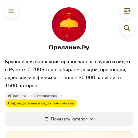
Предание.Ру
Крупнейшая коллекция православного аудио и видео
в Рунете. С 2005 года собираем лекции, проповеди,
аудиокниги и фильмы — более 30 000 записей от
1500 авторов.
Главная
Медиатека
Старые деревья в садах романтизма
Показать каталог