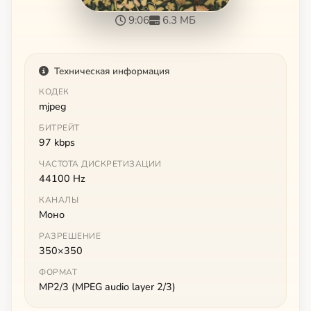
9:06
6.3 МБ
Техническая информация
КОДЕК
mjpeg
БИТРЕЙТ
97 kbps
ЧАСТОТА ДИСКРЕТИЗАЦИИ
44100 Hz
КАНАЛЫ
Моно
РАЗРЕШЕНИЕ
350×350
ФОРМАТ
MP2/3 (MPEG audio layer 2/3)