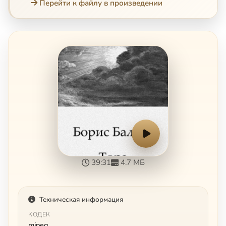
Перейти к файлу в произведении
39:31
4.7 МБ
Техническая информация
КОДЕК
mjpeg