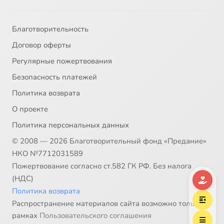
Благотворительность
Договор оферты
Регулярные пожертвования
Безопасность платежей
Политика возврата
О проекте
Политика персональных данных
© 2008 — 2026 Благотворительный фонд «Предание»
НКО №7712031589
Пожертвование согласно ст.582 ГК РФ. Без налога
(НДС)
Политика возврата
Распространение материалов сайта возможно только в
рамках
Пользовательского соглашения