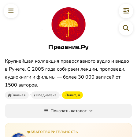
Предание.Ру
Крупнейшая коллекция православного аудио и видео
в Рунете. С 2005 года собираем лекции, проповеди,
аудиокниги и фильмы — более 30 000 записей от
1500 авторов.
Главная
Медиатека
Левит, 4
Показать каталог
БЛАГОТВОРИТЕЛЬНОСТЬ