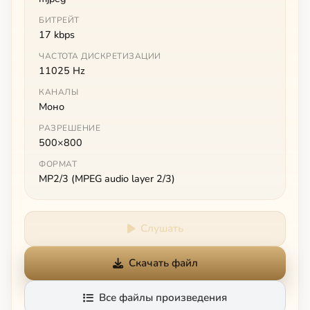
БИТРЕЙТ
17 kbps
ЧАСТОТА ДИСКРЕТИЗАЦИИ
11025 Hz
КАНАЛЫ
Моно
РАЗРЕШЕНИЕ
500×800
ФОРМАТ
MP2/3 (MPEG audio layer 2/3)
Слушать
Скачать файл
Все файлы произведения