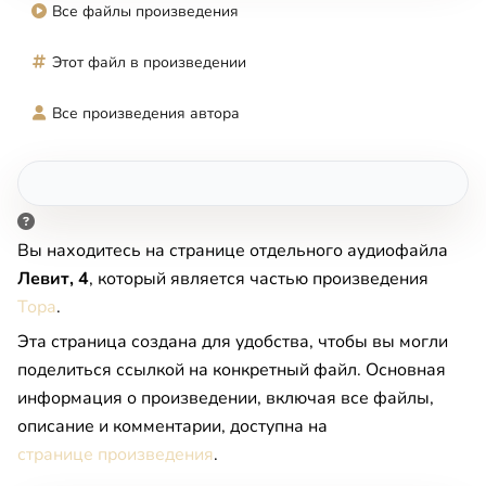
Все файлы произведения
Этот файл в произведении
Все произведения автора
Вы находитесь на странице отдельного аудиофайла
Левит, 4
, который является частью произведения
Тора
.
Эта страница создана для удобства, чтобы вы могли
поделиться ссылкой на конкретный файл. Основная
информация о произведении, включая все файлы,
описание и комментарии, доступна на
странице произведения
.