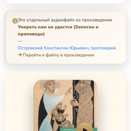
Это отдельный аудиофайл из произведения
Умереть нам не удастся (Записки и
проповеди)
—
Островский Константин Юрьевич, протоиерей
.
Перейти к файлу в произведении