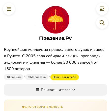
Предание.Ру
Крупнейшая коллекция православного аудио и видео
в Рунете. С 2005 года собираем лекции, проповеди,
аудиокниги и фильмы — более 30 000 записей от
1500 авторов.
Главная
Медиатека
Враги сами себе
Показать каталог
БЛАГОТВОРИТЕЛЬНОСТЬ