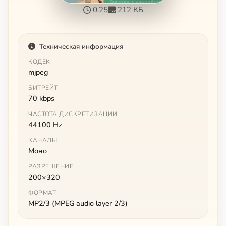
0:25
212 КБ
Техническая информация
КОДЕК
mjpeg
БИТРЕЙТ
70 kbps
ЧАСТОТА ДИСКРЕТИЗАЦИИ
44100 Hz
КАНАЛЫ
Моно
РАЗРЕШЕНИЕ
200×320
ФОРМАТ
MP2/3 (MPEG audio layer 2/3)