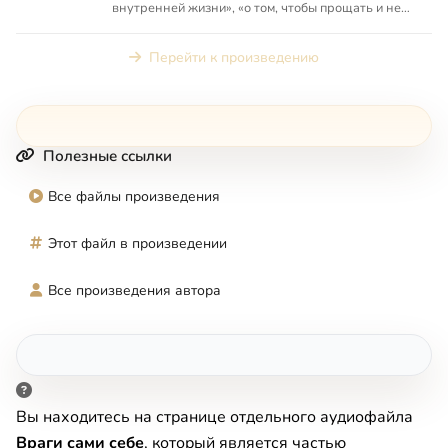
внутренней жизни», «о том, чтобы прощать и не
судить ближних», «...
Перейти к произведению
Полезные ссылки
Все файлы произведения
Этот файл в произведении
Все произведения автора
Вы находитесь на странице отдельного аудиофайла
Враги сами себе
, который является частью