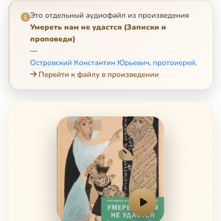
Это отдельный аудиофайл из произведения
Умереть нам не удастся (Записки и
проповеди)
—
Островский Константин Юрьевич, протоиерей
.
Перейти к файлу в произведении