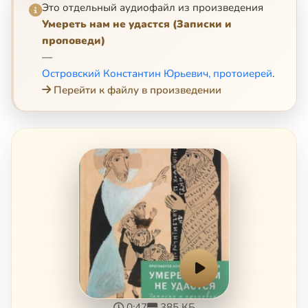
Это отдельный аудиофайл из произведения
Умереть нам не удастся (Записки и
проповеди)
—
Островский Константин Юрьевич, протоиерей
.
Перейти к файлу в произведении
0:47
385 КБ