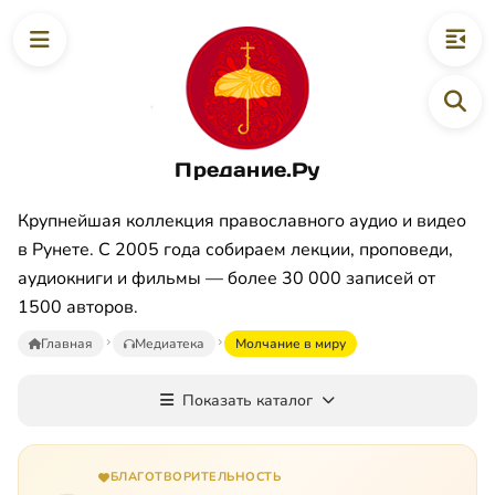
Предание.Ру
Крупнейшая коллекция православного аудио и видео
в Рунете. С 2005 года собираем лекции, проповеди,
аудиокниги и фильмы — более 30 000 записей от
1500 авторов.
Главная
Медиатека
Молчание в миру
Показать каталог
БЛАГОТВОРИТЕЛЬНОСТЬ