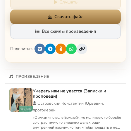
Слушать
Скачать файл
Все файлы произведения
Поделиться:
ПРОИЗВЕДЕНИЕ
Умереть нам не удастся (Записки и
проповеди)
Островский Константин Юрьевич,
протоиерей
«О жизни по воле Божией», «о молитве», «о борьбе
со страстями», «о внешних делах ради
внутренней жизни», «о том, чтобы прощать и не