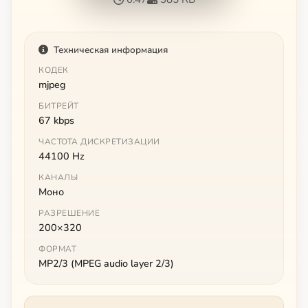
Техническая информация
КОДЕК
mjpeg
БИТРЕЙТ
67 kbps
ЧАСТОТА ДИСКРЕТИЗАЦИИ
44100 Hz
КАНАЛЫ
Моно
РАЗРЕШЕНИЕ
200×320
ФОРМАТ
MP2/3 (MPEG audio layer 2/3)