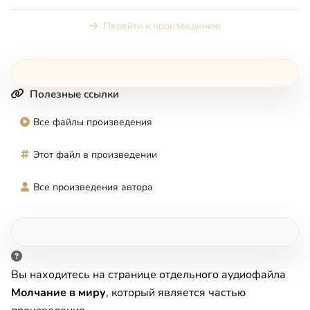
судить ближних», «...
Перейти к произведению
Полезные ссылки
Все файлы произведения
Этот файл в произведении
Все произведения автора
Вы находитесь на странице отдельного аудиофайла
Молчание в миру
, который является частью