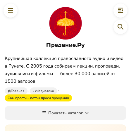
Предание.Ру
Крупнейшая коллекция православного аудио и видео
в Рунете. С 2005 года собираем лекции, проповеди,
аудиокниги и фильмы — более 30 000 записей от
1500 авторов.
Главная
Медиатека
Сам прости – потом проси прощения
Показать каталог