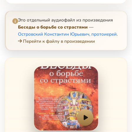
Это отдельный аудиофайл из произведения
Беседы о борьбе со страстями
—
Островский Константин Юрьевич, протоиерей
.
Перейти к файлу в произведении