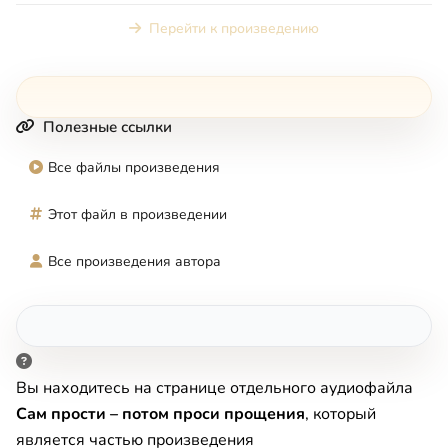
Перейти к произведению
Полезные ссылки
Все файлы произведения
Этот файл в произведении
Все произведения автора
Вы находитесь на странице отдельного аудиофайла
Сам прости – потом проси прощения
, который
является частью произведения