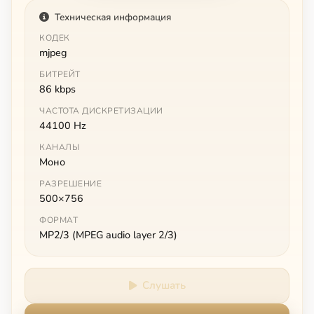
Техническая информация
КОДЕК
mjpeg
БИТРЕЙТ
86 kbps
ЧАСТОТА ДИСКРЕТИЗАЦИИ
44100 Hz
КАНАЛЫ
Моно
РАЗРЕШЕНИЕ
500×756
ФОРМАТ
MP2/3 (MPEG audio layer 2/3)
Слушать