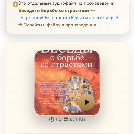
Это отдельный аудиофайл из произведения
Беседы о борьбе со страстями
—
Островский Константин Юрьевич, протоиерей
.
Перейти к файлу в произведении
1:04
671 КБ