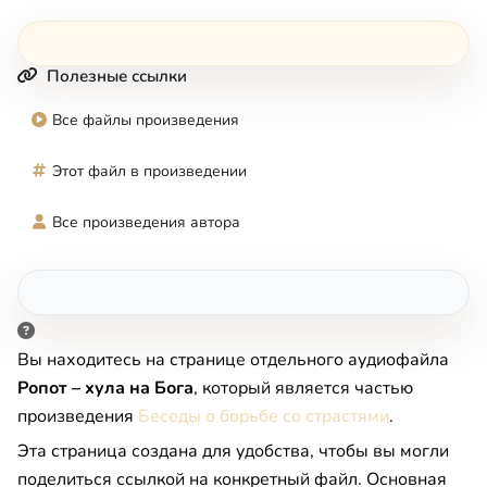
Полезные ссылки
Все файлы произведения
Этот файл в произведении
Все произведения автора
Вы находитесь на странице отдельного аудиофайла
Ропот – хула на Бога
, который является частью
произведения
Беседы о борьбе со страстями
.
Эта страница создана для удобства, чтобы вы могли
поделиться ссылкой на конкретный файл. Основная