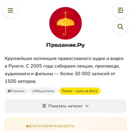
Предание.Ру
Крупнейшая коллекция православного аудио и видео
в Рунете. С 2005 года собираем лекции, проповеди,
аудиокниги и фильмы — более 30 000 записей от
1500 авторов.
Главная
Медиатека
Ропот – хула на Бога
Показать каталог
БЛАГОТВОРИТЕЛЬНОСТЬ