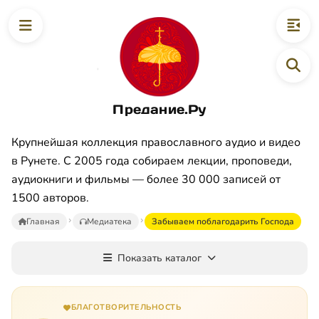
Предание.Ру
Крупнейшая коллекция православного аудио и видео
в Рунете. С 2005 года собираем лекции, проповеди,
аудиокниги и фильмы — более 30 000 записей от
1500 авторов.
Главная
Медиатека
Забываем поблагодарить Господа
Показать каталог
БЛАГОТВОРИТЕЛЬНОСТЬ