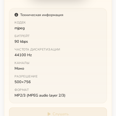
Техническая информация
КОДЕК
mjpeg
БИТРЕЙТ
90 kbps
ЧАСТОТА ДИСКРЕТИЗАЦИИ
44100 Hz
КАНАЛЫ
Моно
РАЗРЕШЕНИЕ
500×756
ФОРМАТ
MP2/3 (MPEG audio layer 2/3)
Слушать