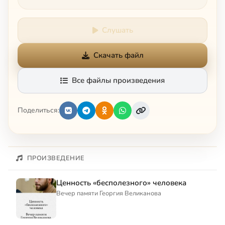
Слушать
Скачать файл
Все файлы произведения
Поделиться:
ПРОИЗВЕДЕНИЕ
Ценность «бесполезного» человека
Вечер памяти Георгия Великанова