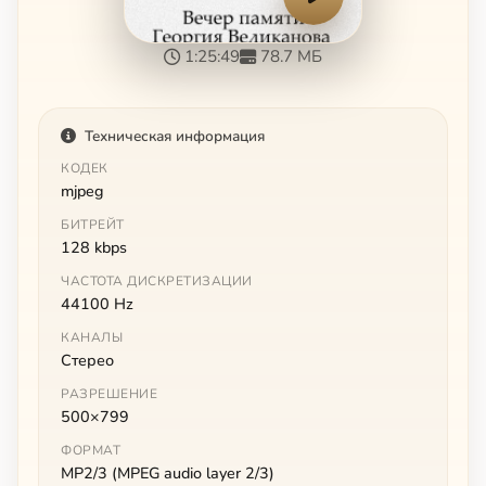
1:25:49
78.7 МБ
Техническая информация
КОДЕК
mjpeg
БИТРЕЙТ
128 kbps
ЧАСТОТА ДИСКРЕТИЗАЦИИ
44100 Hz
КАНАЛЫ
Стерео
РАЗРЕШЕНИЕ
500×799
ФОРМАТ
MP2/3 (MPEG audio layer 2/3)