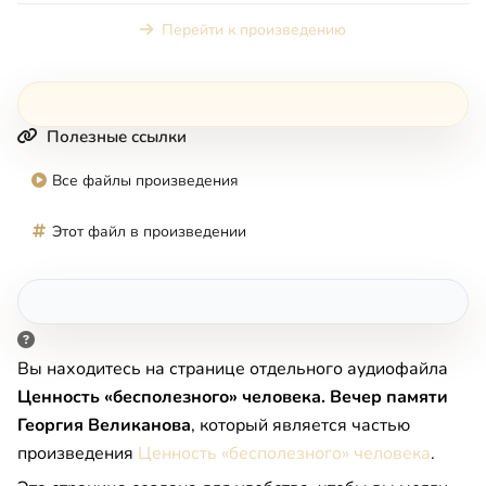
Перейти к произведению
Полезные ссылки
Все файлы произведения
Этот файл в произведении
Вы находитесь на странице отдельного аудиофайла
Ценность «бесполезного» человека. Вечер памяти
Георгия Великанова
, который является частью
произведения
Ценность «бесполезного» человека
.