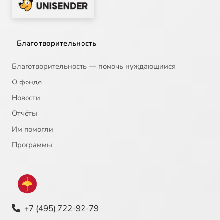
Благотворительность
Благотворительность — помочь нуждающимся
О фонде
Новости
Отчёты
Им помогли
Программы
+7 (495) 722-92-79