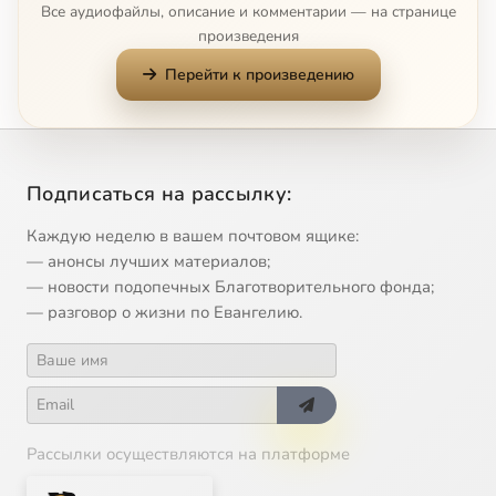
Все аудиофайлы, описание и комментарии — на странице
произведения
Перейти к произведению
Подписаться на рассылку:
Каждую неделю в вашем почтовом ящике:
— анонсы лучших материалов;
— новости подопечных Благотворительного фонда;
— разговор о жизни по Евангелию.
Рассылки осуществляются на платформе