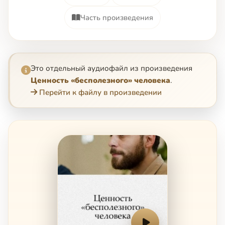
Часть произведения
Это отдельный аудиофайл из произведения
Ценность «бесполезного» человека
.
Перейти к файлу в произведении