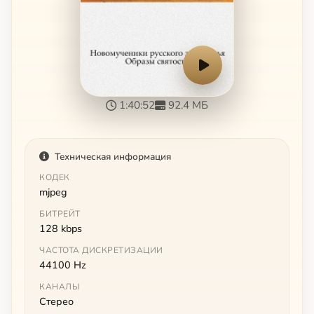
1:40:52
92.4 МБ
Техническая информация
КОДЕК
mjpeg
БИТРЕЙТ
128 kbps
ЧАСТОТА ДИСКРЕТИЗАЦИИ
44100 Hz
КАНАЛЫ
Стерео