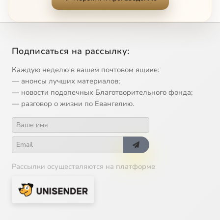
Подписаться на рассылку:
Каждую неделю в вашем почтовом ящике:
— анонсы лучших материалов;
— новости подопечных Благотворительного фонда;
— разговор о жизни по Евангелию.
Рассылки осуществляются на платформе