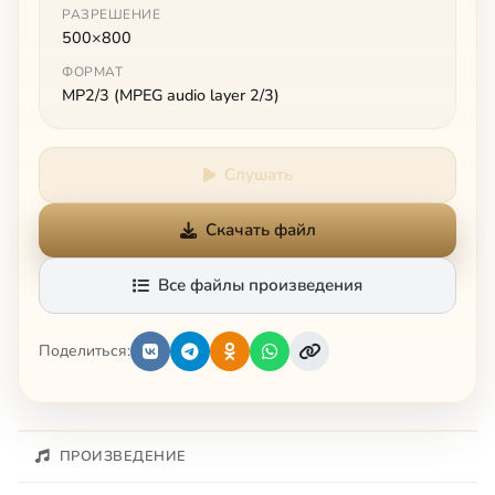
РАЗРЕШЕНИЕ
500×800
ФОРМАТ
MP2/3 (MPEG audio layer 2/3)
Слушать
Скачать файл
Все файлы произведения
Поделиться:
ПРОИЗВЕДЕНИЕ