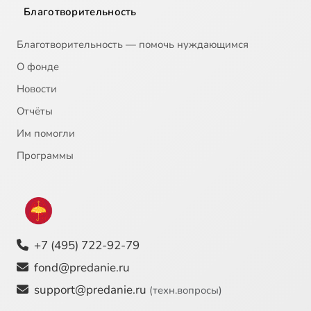
Благотворительность
Благотворительность — помочь нуждающимся
О фонде
Новости
Отчёты
Им помогли
Программы
+7 (495) 722-92-79
fond@predanie.ru
support@predanie.ru
(техн.вопросы)