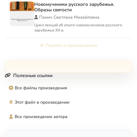
Новомученики русского зарубежья.
Образы святости
Панич Светлана Михайловна
Цикл лекций об опыте новомучеников русского
зарубежья XX в.
Перейти к произведению
Полезные ссылки
Все файлы произведения
Этот файл в произведении
Все произведения автора