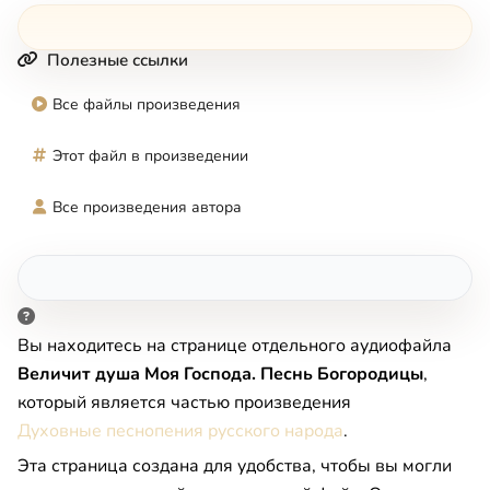
Полезные ссылки
Все файлы произведения
Этот файл в произведении
Все произведения автора
Вы находитесь на странице отдельного аудиофайла
Величит душа Моя Господа. Песнь Богородицы
,
который является частью произведения
Духовные песнопения русского народа
.
Эта страница создана для удобства, чтобы вы могли