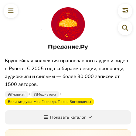
Предание.Ру
Крупнейшая коллекция православного аудио и видео
в Рунете. С 2005 года собираем лекции, проповеди,
аудиокниги и фильмы — более 30 000 записей от
1500 авторов.
Главная
Медиатека
Величит душа Моя Господа. Песнь Богородицы
Показать каталог