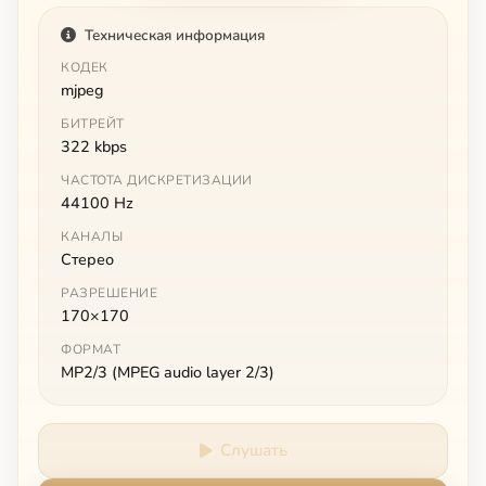
Техническая информация
КОДЕК
mjpeg
БИТРЕЙТ
322 kbps
ЧАСТОТА ДИСКРЕТИЗАЦИИ
44100 Hz
КАНАЛЫ
Стерео
РАЗРЕШЕНИЕ
170×170
ФОРМАТ
MP2/3 (MPEG audio layer 2/3)
Слушать