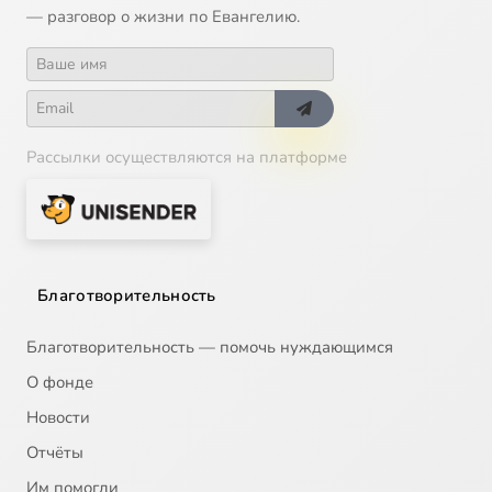
— разговор о жизни по Евангелию.
Рассылки осуществляются на платформе
Благотворительность
Благотворительность — помочь нуждающимся
О фонде
Новости
Отчёты
Им помогли