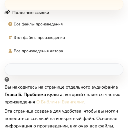
Полезные ссылки
Все файлы произведения
Этот файл в произведении
Все произведения автора
Вы находитесь на странице отдельного аудиофайла
Глава 5. Проблема культа
, который является частью
произведения
О Библии и Евангелии
.
Эта страница создана для удобства, чтобы вы могли
поделиться ссылкой на конкретный файл. Основная
информация о произведении, включая все файлы,