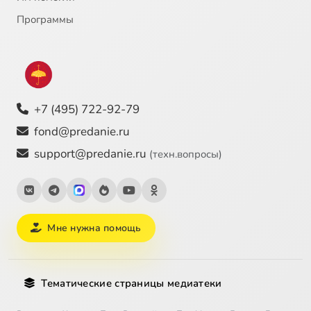
Программы
+7 (495) 722-92-79
fond@predanie.ru
support@predanie.ru
(техн.вопросы)
Мне нужна помощь
Тематические страницы медиатеки