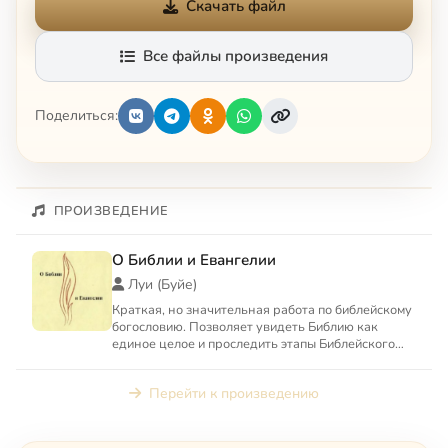
Скачать файл
Все файлы произведения
Поделиться:
ПРОИЗВЕДЕНИЕ
О Библии и Евангелии
Луи (Буйе)
Краткая, но значительная работа по библейскому
богословию. Позволяет увидеть Библию как
единое целое и проследить этапы Библейского
Откровения.
Перейти к произведению