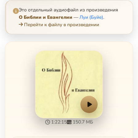
Это отдельный аудиофайл из произведения
О Библии и Евангелии
—
Луи (Буйе)
.
Перейти к файлу в произведении
1:22:15
150.7 МБ