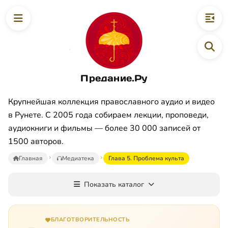
Предание.Ру
Крупнейшая коллекция православного аудио и видео
в Рунете. С 2005 года собираем лекции, проповеди,
аудиокниги и фильмы — более 30 000 записей от
1500 авторов.
Главная
Медиатека
Глава 5. Проблема культа
Показать каталог
БЛАГОТВОРИТЕЛЬНОСТЬ