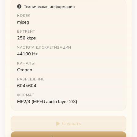
Техническая информация
КОДЕК
mjpeg
БИТРЕЙТ
256 kbps
ЧАСТОТА ДИСКРЕТИЗАЦИИ
44100 Hz
КАНАЛЫ
Стерео
РАЗРЕШЕНИЕ
604×604
ФОРМАТ
MP2/3 (MPEG audio layer 2/3)
Слушать