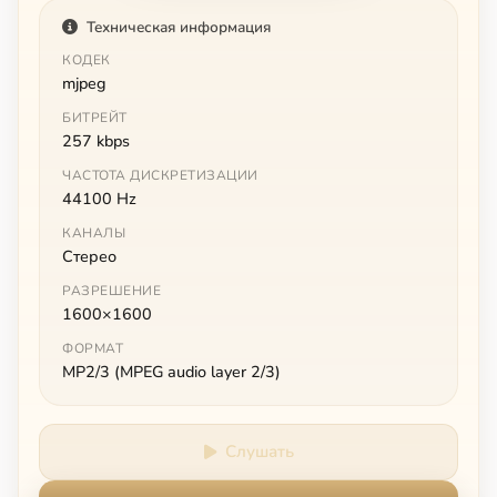
Техническая информация
КОДЕК
mjpeg
БИТРЕЙТ
257 kbps
ЧАСТОТА ДИСКРЕТИЗАЦИИ
44100 Hz
КАНАЛЫ
Стерео
РАЗРЕШЕНИЕ
1600×1600
ФОРМАТ
MP2/3 (MPEG audio layer 2/3)
Слушать