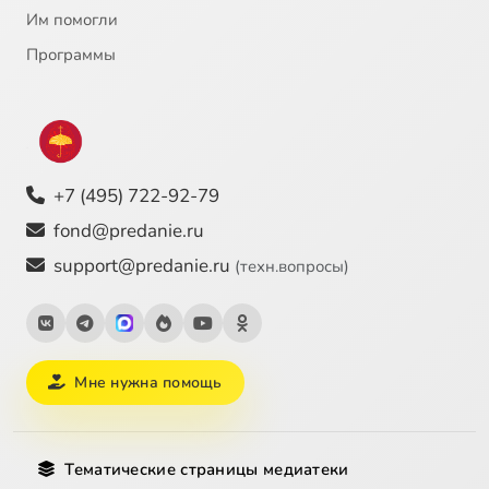
Им помогли
Программы
+7 (495) 722-92-79
fond@predanie.ru
support@predanie.ru
(техн.вопросы)
Мне нужна помощь
Тематические страницы медиатеки