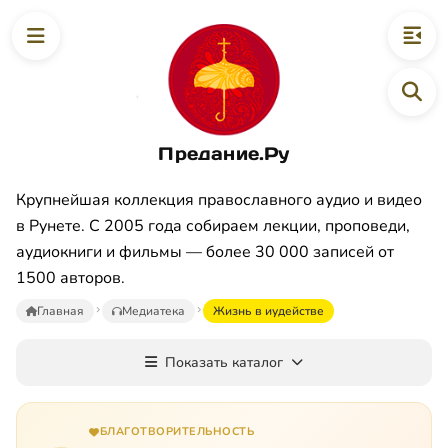
Предание.Ру
Крупнейшая коллекция православного аудио и видео
в Рунете. С 2005 года собираем лекции, проповеди,
аудиокниги и фильмы — более 30 000 записей от
1500 авторов.
Главная
Медиатека
Жизнь в иудействе
Показать каталог
БЛАГОТВОРИТЕЛЬНОСТЬ