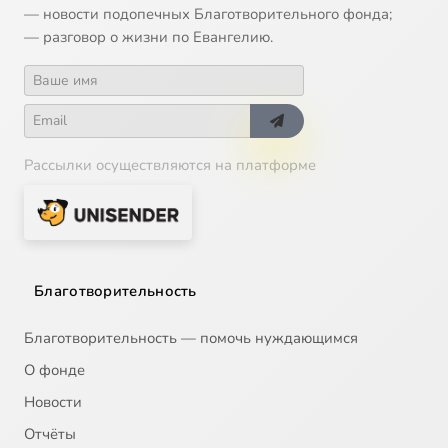
— новости подопечных Благотворительного фонда;
— разговор о жизни по Евангелию.
Рассылки осуществляются на платформе
Благотворительность
Благотворительность — помочь нуждающимся
О фонде
Новости
Отчёты