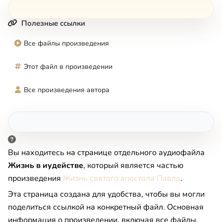
Полезные ссылки
Все файлы произведения
Этот файл в произведении
Все произведения автора
Вы находитесь на странице отдельного аудиофайла
Жизнь в иудействе
, который является частью
произведения
Жизнь святого апостола Павла
.
Эта страница создана для удобства, чтобы вы могли
поделиться ссылкой на конкретный файл. Основная
информация о произведении, включая все файлы,