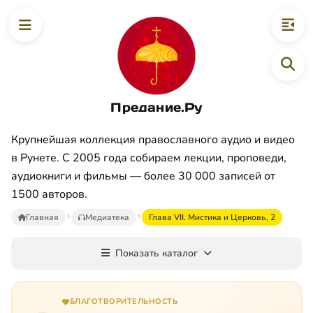
Предание.Ру
Крупнейшая коллекция православного аудио и видео
в Рунете. С 2005 года собираем лекции, проповеди,
аудиокниги и фильмы — более 30 000 записей от
1500 авторов.
Главная
Медиатека
Глава VII. Мистика и Церковь, 2
Показать каталог
БЛАГОТВОРИТЕЛЬНОСТЬ