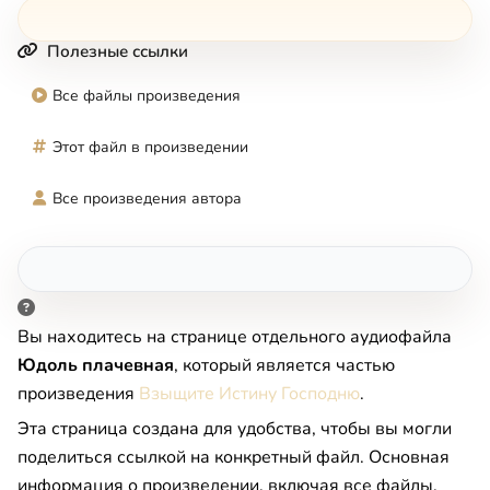
Полезные ссылки
Все файлы произведения
Этот файл в произведении
Все произведения автора
Вы находитесь на странице отдельного аудиофайла
Юдоль плачевная
, который является частью
произведения
Взыщите Истину Господню
.
Эта страница создана для удобства, чтобы вы могли
поделиться ссылкой на конкретный файл. Основная
информация о произведении, включая все файлы,