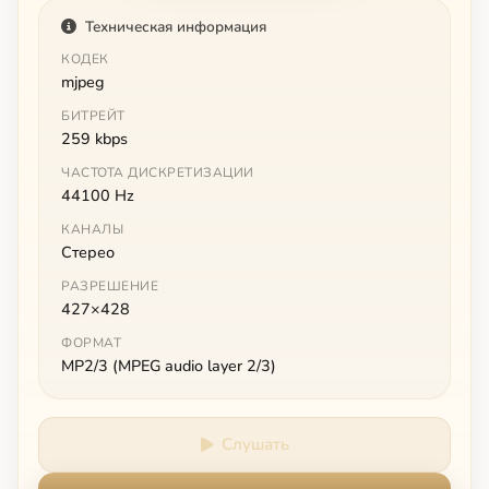
Техническая информация
КОДЕК
mjpeg
БИТРЕЙТ
259 kbps
ЧАСТОТА ДИСКРЕТИЗАЦИИ
44100 Hz
КАНАЛЫ
Стерео
РАЗРЕШЕНИЕ
427×428
ФОРМАТ
MP2/3 (MPEG audio layer 2/3)
Слушать