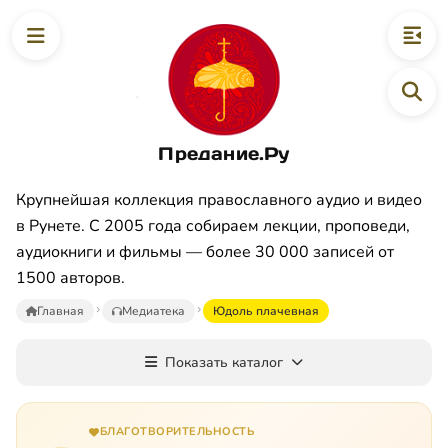
Предание.Ру
Крупнейшая коллекция православного аудио и видео
в Рунете. С 2005 года собираем лекции, проповеди,
аудиокниги и фильмы — более 30 000 записей от
1500 авторов.
Главная
Медиатека
Юдоль плачевная
Показать каталог
БЛАГОТВОРИТЕЛЬНОСТЬ