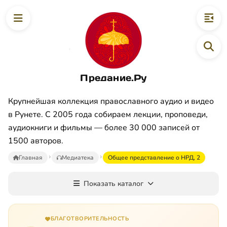
Предание.Ру
Крупнейшая коллекция православного аудио и видео
в Рунете. С 2005 года собираем лекции, проповеди,
аудиокниги и фильмы — более 30 000 записей от
1500 авторов.
Главная
Медиатека
Общее представление о НРД, 2
Показать каталог
БЛАГОТВОРИТЕЛЬНОСТЬ