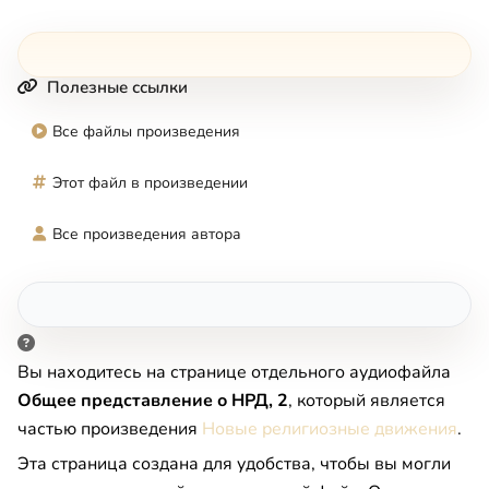
Полезные ссылки
Все файлы произведения
Этот файл в произведении
Все произведения автора
Вы находитесь на странице отдельного аудиофайла
Общее представление о НРД, 2
, который является
частью произведения
Новые религиозные движения
.
Эта страница создана для удобства, чтобы вы могли