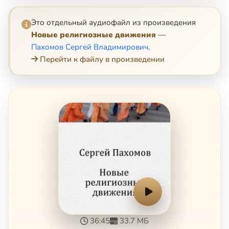
Это отдельный аудиофайл из произведения
Новые религиозные движения
—
Пахомов Сергей Владимирович
.
Перейти к файлу в произведении
36:45
33.7 МБ