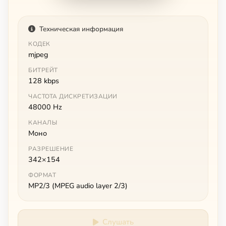
Техническая информация
КОДЕК
mjpeg
БИТРЕЙТ
128 kbps
ЧАСТОТА ДИСКРЕТИЗАЦИИ
48000 Hz
КАНАЛЫ
Моно
РАЗРЕШЕНИЕ
342×154
ФОРМАТ
MP2/3 (MPEG audio layer 2/3)
Слушать