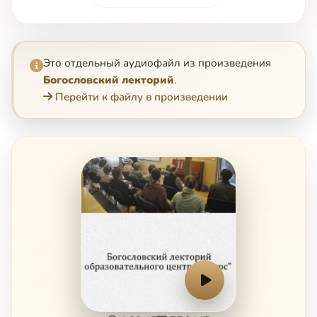
Это отдельный аудиофайл из произведения
Богословский лекторий
.
Перейти к файлу в произведении