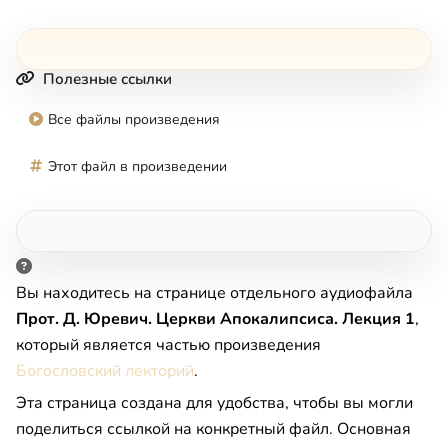
Полезные ссылки
Все файлы произведения
Этот файл в произведении
Вы находитесь на странице отдельного аудиофайла
Прот. Д. Юревич. Церкви Апокалипсиса. Лекция 1
,
который является частью произведения
Богословский лекторий
.
Эта страница создана для удобства, чтобы вы могли
поделиться ссылкой на конкретный файл. Основная