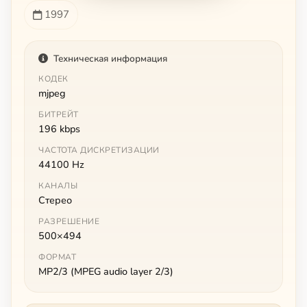
1997
Техническая информация
КОДЕК
mjpeg
БИТРЕЙТ
196 kbps
ЧАСТОТА ДИСКРЕТИЗАЦИИ
44100 Hz
КАНАЛЫ
Стерео
РАЗРЕШЕНИЕ
500×494
ФОРМАТ
MP2/3 (MPEG audio layer 2/3)