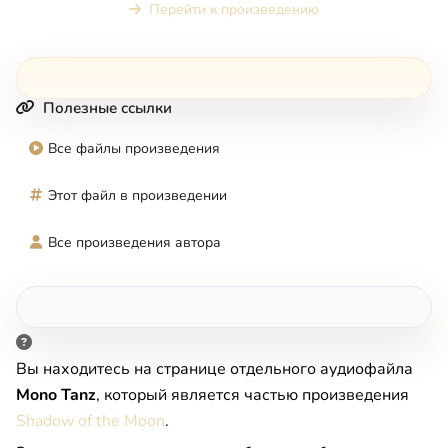
Перейти к произведению
Полезные ссылки
Все файлы произведения
Этот файл в произведении
Все произведения автора
Вы находитесь на странице отдельного аудиофайла
Mono Tanz
, который является частью произведения
Shadow of the Moon
.