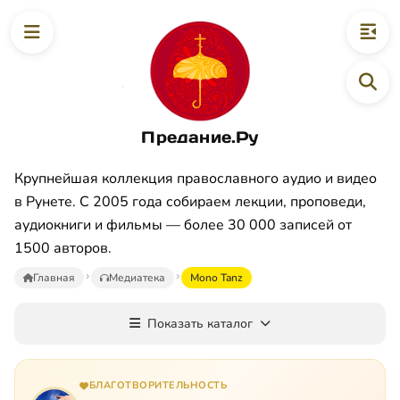
Предание.Ру
Крупнейшая коллекция православного аудио и видео
в Рунете. С 2005 года собираем лекции, проповеди,
аудиокниги и фильмы — более 30 000 записей от
1500 авторов.
Главная
Медиатека
Mono Tanz
Показать каталог
БЛАГОТВОРИТЕЛЬНОСТЬ