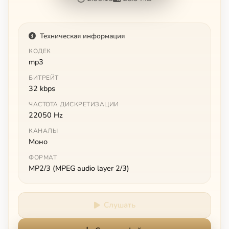
Техническая информация
КОДЕК
mp3
БИТРЕЙТ
32 kbps
ЧАСТОТА ДИСКРЕТИЗАЦИИ
22050 Hz
КАНАЛЫ
Моно
ФОРМАТ
MP2/3 (MPEG audio layer 2/3)
Слушать