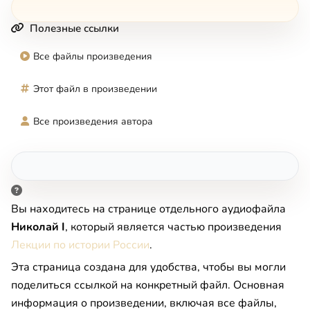
Полезные ссылки
Все файлы произведения
Этот файл в произведении
Все произведения автора
Вы находитесь на странице отдельного аудиофайла
Николай I
, который является частью произведения
Лекции по истории России
.
Эта страница создана для удобства, чтобы вы могли
поделиться ссылкой на конкретный файл. Основная
информация о произведении, включая все файлы,