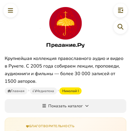
Предание.Ру
Крупнейшая коллекция православного аудио и видео
в Рунете. С 2005 года собираем лекции, проповеди,
аудиокниги и фильмы — более 30 000 записей от
1500 авторов.
Главная
Медиатека
Николай I
Показать каталог
БЛАГОТВОРИТЕЛЬНОСТЬ