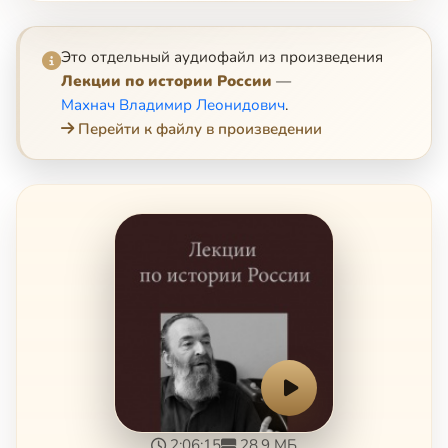
Это отдельный аудиофайл из произведения
Лекции по истории России
—
Махнач Владимир Леонидович
.
Перейти к файлу в произведении
2:06:15
28.9 МБ