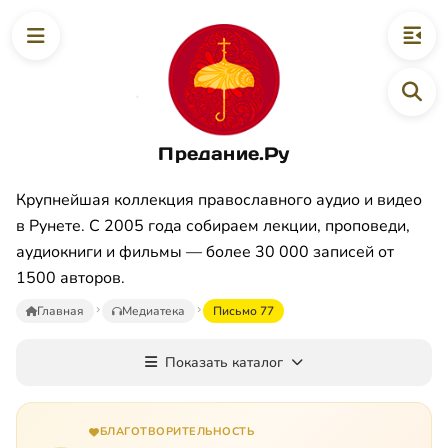
Предание.Ру
Крупнейшая коллекция православного аудио и видео
в Рунете. С 2005 года собираем лекции, проповеди,
аудиокниги и фильмы — более 30 000 записей от
1500 авторов.
Главная
Медиатека
Письмо 77
Показать каталог
БЛАГОТВОРИТЕЛЬНОСТЬ