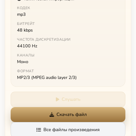
КОДЕК
mp3
БИТРЕЙТ
48 kbps
ЧАСТОТА ДИСКРЕТИЗАЦИИ
44100 Hz
КАНАЛЫ
Моно
ФОРМАТ
MP2/3 (MPEG audio layer 2/3)
Слушать
Скачать файл
Все файлы произведения