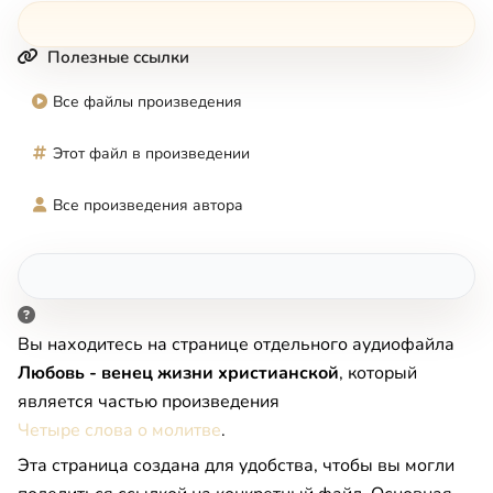
Полезные ссылки
Все файлы произведения
Этот файл в произведении
Все произведения автора
Вы находитесь на странице отдельного аудиофайла
Любовь - венец жизни христианской
, который
является частью произведения
Четыре слова о молитве
.
Эта страница создана для удобства, чтобы вы могли