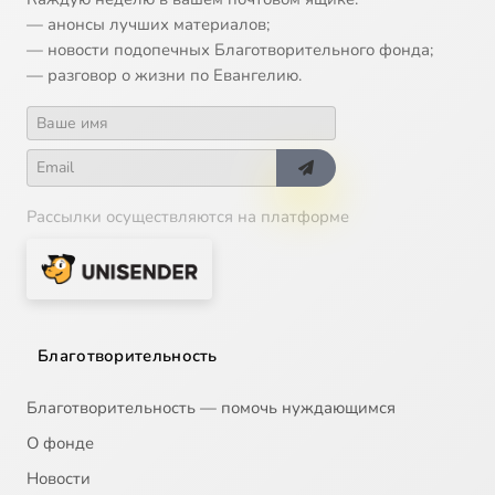
— анонсы лучших материалов;
— новости подопечных Благотворительного фонда;
— разговор о жизни по Евангелию.
Рассылки осуществляются на платформе
Благотворительность
Благотворительность — помочь нуждающимся
О фонде
Новости