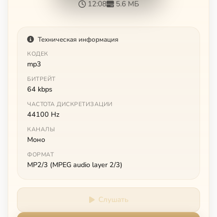
12:08
5.6 МБ
Техническая информация
КОДЕК
mp3
БИТРЕЙТ
64 kbps
ЧАСТОТА ДИСКРЕТИЗАЦИИ
44100 Hz
КАНАЛЫ
Моно
ФОРМАТ
MP2/3 (MPEG audio layer 2/3)
Слушать