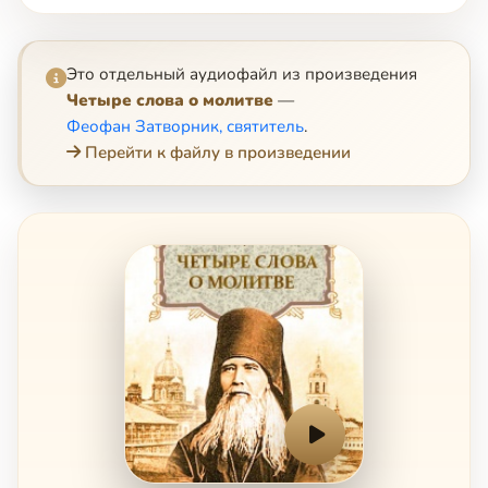
Это отдельный аудиофайл из произведения
Четыре слова о молитве
—
Феофан Затворник, святитель
.
Перейти к файлу в произведении