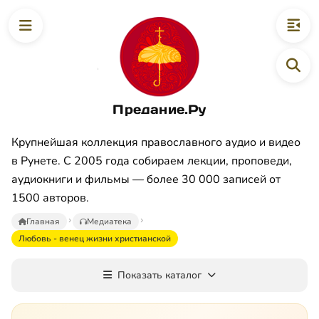
Предание.Ру
Крупнейшая коллекция православного аудио и видео
в Рунете. С 2005 года собираем лекции, проповеди,
аудиокниги и фильмы — более 30 000 записей от
1500 авторов.
Главная
Медиатека
Любовь - венец жизни христианской
Показать каталог