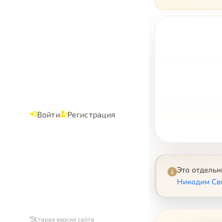
Войти
Регистрация
Это отдель
Никодим Св
Старая версия сайта