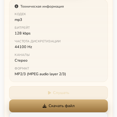
Техническая информация
КОДЕК
mp3
БИТРЕЙТ
128 kbps
ЧАСТОТА ДИСКРЕТИЗАЦИИ
44100 Hz
КАНАЛЫ
Стерео
ФОРМАТ
MP2/3 (MPEG audio layer 2/3)
Слушать
Скачать файл