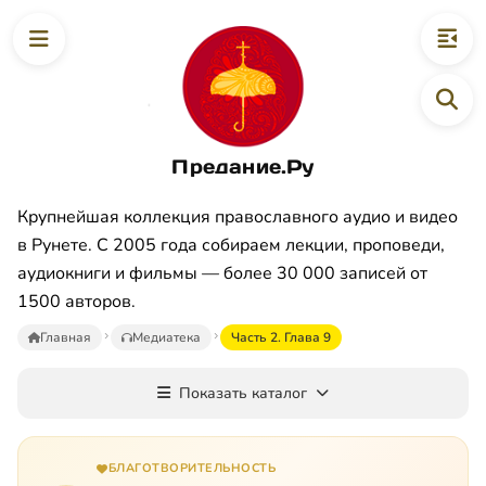
Предание.Ру
Крупнейшая коллекция православного аудио и видео
в Рунете. С 2005 года собираем лекции, проповеди,
аудиокниги и фильмы — более 30 000 записей от
1500 авторов.
Главная
Медиатека
Часть 2. Глава 9
Показать каталог
БЛАГОТВОРИТЕЛЬНОСТЬ