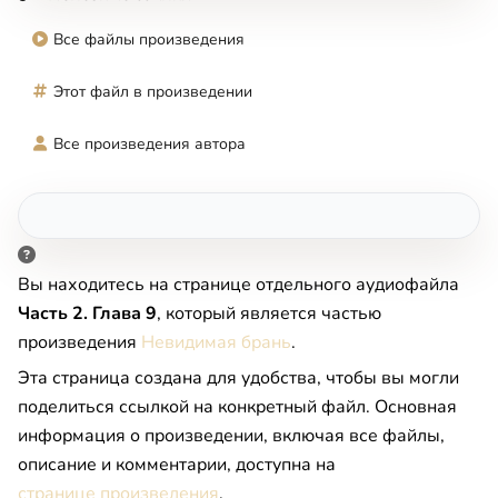
Все файлы произведения
Этот файл в произведении
Все произведения автора
Вы находитесь на странице отдельного аудиофайла
Часть 2. Глава 9
, который является частью
произведения
Невидимая брань
.
Эта страница создана для удобства, чтобы вы могли
поделиться ссылкой на конкретный файл. Основная
информация о произведении, включая все файлы,
описание и комментарии, доступна на
странице произведения
.