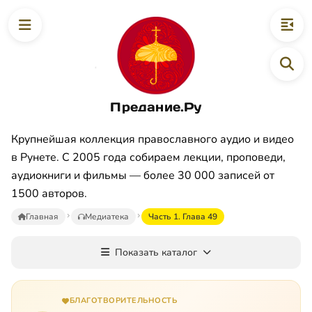
Предание.Ру
Крупнейшая коллекция православного аудио и видео
в Рунете. С 2005 года собираем лекции, проповеди,
аудиокниги и фильмы — более 30 000 записей от
1500 авторов.
Главная
Медиатека
Часть 1. Глава 49
Показать каталог
БЛАГОТВОРИТЕЛЬНОСТЬ