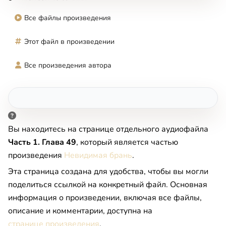
Все файлы произведения
Этот файл в произведении
Все произведения автора
Вы находитесь на странице отдельного аудиофайла
Часть 1. Глава 49
, который является частью
произведения
Невидимая брань
.
Эта страница создана для удобства, чтобы вы могли
поделиться ссылкой на конкретный файл. Основная
информация о произведении, включая все файлы,
описание и комментарии, доступна на
странице произведения
.