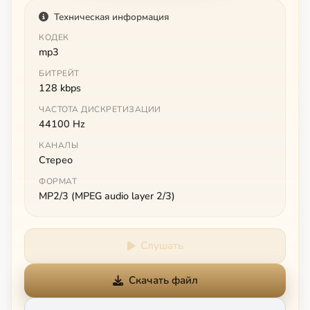
Техническая информация
КОДЕК
mp3
БИТРЕЙТ
128 kbps
ЧАСТОТА ДИСКРЕТИЗАЦИИ
44100 Hz
КАНАЛЫ
Стерео
ФОРМАТ
MP2/3 (MPEG audio layer 2/3)
Слушать
Скачать файл